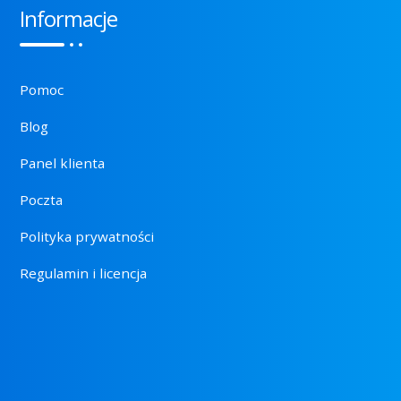
Informacje
Pomoc
Blog
Panel klienta
Poczta
Polityka prywatności
Regulamin i licencja