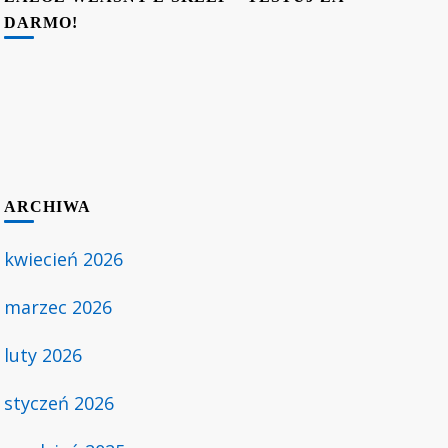
DARMO!
ARCHIWA
kwiecień 2026
marzec 2026
luty 2026
styczeń 2026