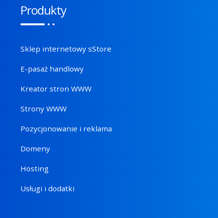
Produkty
Sklep internetowy sStore
E-pasaż handlowy
Kreator stron WWW
Strony WWW
Pozycjonowanie i reklama
Domeny
Hosting
Usługi i dodatki