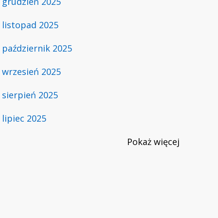
grudzień 2025
listopad 2025
październik 2025
wrzesień 2025
sierpień 2025
lipiec 2025
Pokaż
więcej