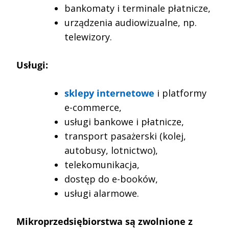
bankomaty i terminale płatnicze,
urządzenia audiowizualne, np.
telewizory.
Usługi:
sklepy internetowe
i platformy
e-commerce,
usługi bankowe i płatnicze,
transport pasażerski (kolej,
autobusy, lotnictwo),
telekomunikacja,
dostęp do e-booków,
usługi alarmowe.
Mikroprzedsiębiorstwa są zwolnione z