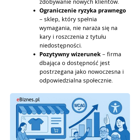
zdobywanie nowych klientów.
Ograniczenie ryzyka prawnego
– sklep, który spełnia
wymagania, nie naraża się na
kary i roszczenia z tytułu
niedostępności.
Pozytywny wizerunek
– firma
dbająca o dostępność jest
postrzegana jako nowoczesna i
odpowiedzialna społecznie.