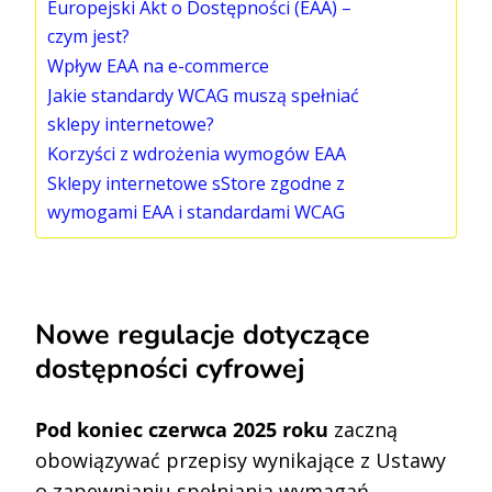
Europejski Akt o Dostępności (EAA) –
czym jest?
Wpływ EAA na e-commerce
Jakie standardy WCAG muszą spełniać
sklepy internetowe?
Korzyści z wdrożenia wymogów EAA
Sklepy internetowe sStore zgodne z
wymogami EAA i standardami WCAG
Nowe regulacje dotyczące
dostępności cyfrowej
Pod koniec czerwca 2025 roku
zaczną
obowiązywać przepisy wynikające z Ustawy
o zapewnianiu spełniania wymagań