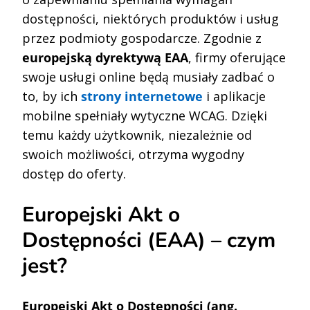
dostępności, niektórych produktów i usług
przez podmioty gospodarcze. Zgodnie z
europejską dyrektywą EAA
, firmy oferujące
swoje usługi online będą musiały zadbać o
to, by ich
strony internetowe
i aplikacje
mobilne spełniały wytyczne WCAG. Dzięki
temu każdy użytkownik, niezależnie od
swoich możliwości, otrzyma wygodny
dostęp do oferty.
Europejski Akt o
Dostępności (EAA) – czym
jest?
Europejski Akt o Dostępności (ang.