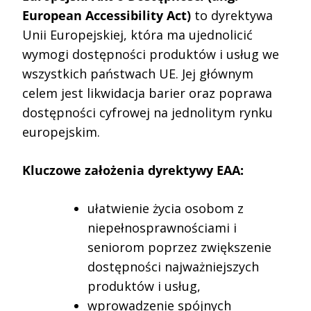
European Accessibility Act)
to dyrektywa
Unii Europejskiej, która ma ujednolicić
wymogi dostępności produktów i usług we
wszystkich państwach UE. Jej głównym
celem jest likwidacja barier oraz poprawa
dostępności cyfrowej na jednolitym rynku
europejskim.
Kluczowe założenia dyrektywy EAA:
ułatwienie życia osobom z
niepełnosprawnościami i
seniorom poprzez zwiększenie
dostępności najważniejszych
produktów i usług,
wprowadzenie spójnych