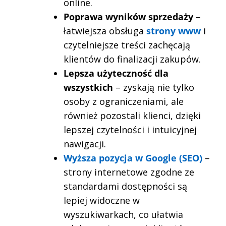
online.
Poprawa wyników sprzedaży
–
łatwiejsza obsługa
strony www
i
czytelniejsze treści zachęcają
klientów do finalizacji zakupów.
Lepsza użyteczność dla
wszystkich
– zyskają nie tylko
osoby z ograniczeniami, ale
również pozostali klienci, dzięki
lepszej czytelności i intuicyjnej
nawigacji.
Wyższa pozycja w Google (SEO)
–
strony internetowe zgodne ze
standardami dostępności są
lepiej widoczne w
wyszukiwarkach, co ułatwia