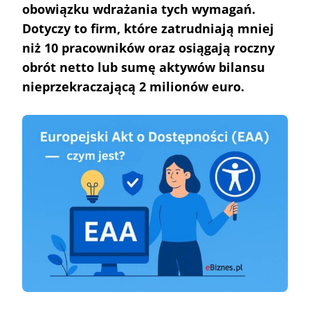
obowiązku wdrażania tych wymagań.
Dotyczy to firm, które zatrudniają mniej
niż 10 pracowników oraz osiągają roczny
obrót netto lub sumę aktywów bilansu
nieprzekraczającą 2 milionów euro.