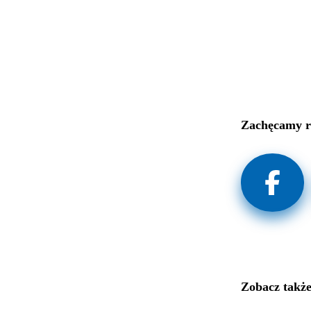
Zachęcamy r
Zobacz także