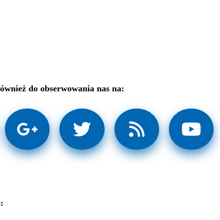
ównież do obserwowania nas na:
: