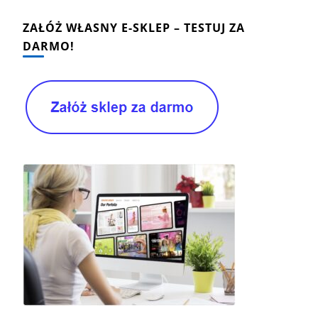
ZAŁÓŻ WŁASNY E-SKLEP – TESTUJ ZA
DARMO!