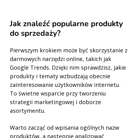
Jak znaleźć popularne produkty
do sprzedaży?
Pierwszym krokiem może być skorzystanie z
darmowych narzędzi online, takich jak
Google Trends. Dzięki nim sprawdzisz, jakie
produkty i tematy wzbudzają obecnie
zainteresowanie użytkowników internetu.
To świetne wsparcie przy tworzeniu
strategii marketingowej i doborze
asortymentu.
Warto zacząć od wpisania ogólnych nazw
produktów, a następnie analizować