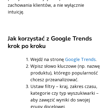
zachowania klientów, a nie wyłącznie
intuicję.
Jak korzystać z Google Trends
krok po kroku
Wejdź na stronę
Google Trends
.
Wpisz słowo kluczowe (np. nazwę
produktu), którego popularność
chcesz przeanalizować.
Ustaw filtry – kraj, zakres czasu,
kategorie czy typ wyszukiwarki –
aby zawęzić wyniki do swojej
grupy docelowej.