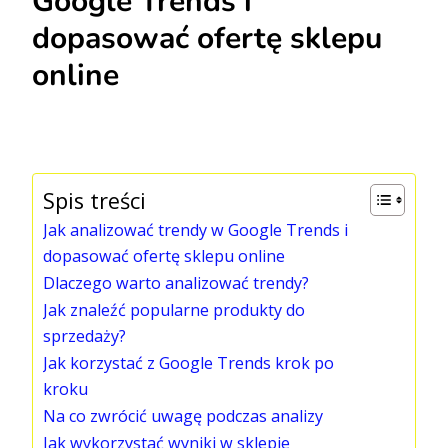
Google Trends i
dopasować ofertę sklepu
online
Spis treści
Jak analizować trendy w Google Trends i
dopasować ofertę sklepu online
Dlaczego warto analizować trendy?
Jak znaleźć popularne produkty do
sprzedaży?
Jak korzystać z Google Trends krok po
kroku
Na co zwrócić uwagę podczas analizy
Jak wykorzystać wyniki w sklepie