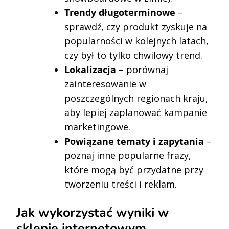
Trendy długoterminowe
–
sprawdź, czy produkt zyskuje na
popularności w kolejnych latach,
czy był to tylko chwilowy trend.
Lokalizacja
– porównaj
zainteresowanie w
poszczególnych regionach kraju,
aby lepiej zaplanować kampanie
marketingowe.
Powiązane tematy i zapytania
–
poznaj inne popularne frazy,
które mogą być przydatne przy
tworzeniu treści i reklam.
Jak wykorzystać wyniki w
sklepie internetowym