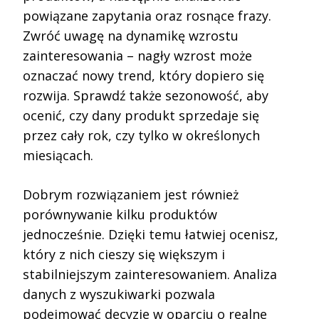
powiązane zapytania oraz rosnące frazy.
Zwróć uwagę na dynamikę wzrostu
zainteresowania – nagły wzrost może
oznaczać nowy trend, który dopiero się
rozwija. Sprawdź także sezonowość, aby
ocenić, czy dany produkt sprzedaje się
przez cały rok, czy tylko w określonych
miesiącach.
Dobrym rozwiązaniem jest również
porównywanie kilku produktów
jednocześnie. Dzięki temu łatwiej ocenisz,
który z nich cieszy się większym i
stabilniejszym zainteresowaniem. Analiza
danych z wyszukiwarki pozwala
podejmować decyzje w oparciu o realne