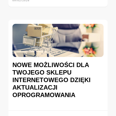
09/02/2026
NOWE MOŻLIWOŚCI DLA
TWOJEGO SKLEPU
INTERNETOWEGO DZIĘKI
AKTUALIZACJI
OPROGRAMOWANIA