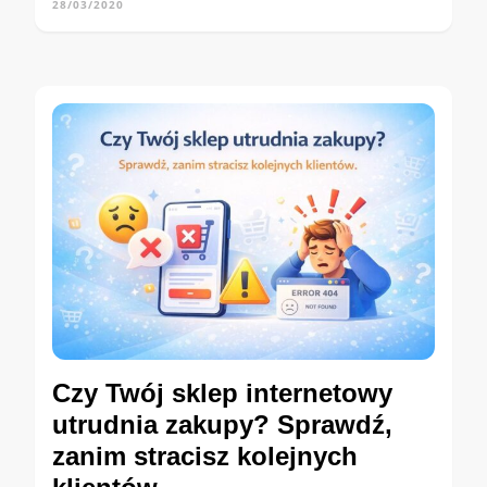
28/03/2020
Czy Twój sklep internetowy
utrudnia zakupy? Sprawdź,
zanim stracisz kolejnych