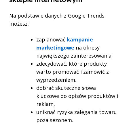
Na podstawie danych z Google Trends
możesz:
zaplanować
kampanie
marketingowe
na okresy
największego zainteresowania,
zdecydować, które produkty
warto promować i zamówić z
wyprzedzeniem,
dobrać skuteczne słowa
kluczowe do opisów produktów i
reklam,
uniknąć ryzyka zalegania towaru
poza sezonem.