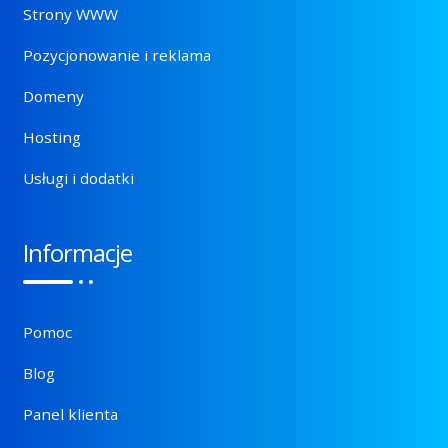
Strony WWW
Pozycjonowanie i reklama
Domeny
Hosting
Usługi i dodatki
Informacje
Pomoc
Blog
Panel klienta