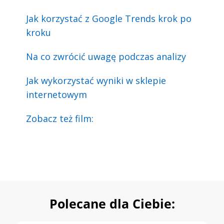
Jak korzystać z Google Trends krok po
kroku
Na co zwrócić uwagę podczas analizy
Jak wykorzystać wyniki w sklepie
internetowym
Zobacz też film:
Polecane dla Ciebie: