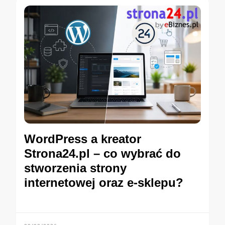
WordPress a kreator
Strona24.pl – co wybrać do
stworzenia strony
internetowej oraz e-sklepu?