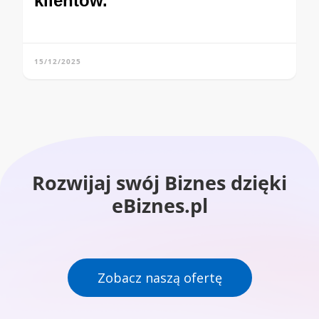
klientów.
15/12/2025
Rozwijaj swój Biznes dzięki
eBiznes.pl
Zobacz naszą ofertę