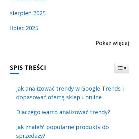
sierpień 2025
lipiec 2025
Pokaż
więcej
SPIS TREŚCI
Jak analizować trendy w Google Trends i
dopasować ofertę sklepu online
Dlaczego warto analizować trendy?
Jak znaleźć popularne produkty do
sprzedaży?