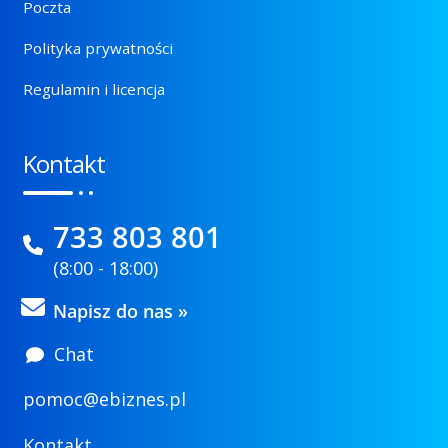
Poczta
Polityka prywatności
Regulamin i licencja
Kontakt
733 803 801
(8:00 - 18:00)
Napisz do nas »
Chat
pomoc@ebiznes.pl
Kontakt