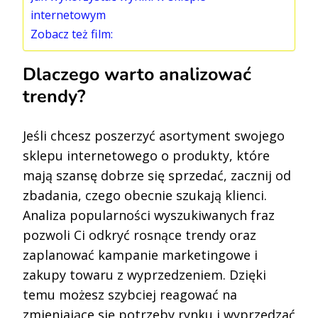
internetowym
Zobacz też film:
Dlaczego warto analizować
trendy?
Jeśli chcesz poszerzyć asortyment swojego
sklepu internetowego o produkty, które
mają szansę dobrze się sprzedać, zacznij od
zbadania, czego obecnie szukają klienci.
Analiza popularności wyszukiwanych fraz
pozwoli Ci odkryć rosnące trendy oraz
zaplanować kampanie marketingowe i
zakupy towaru z wyprzedzeniem. Dzięki
temu możesz szybciej reagować na
zmieniające się potrzeby rynku i wyprzedzać