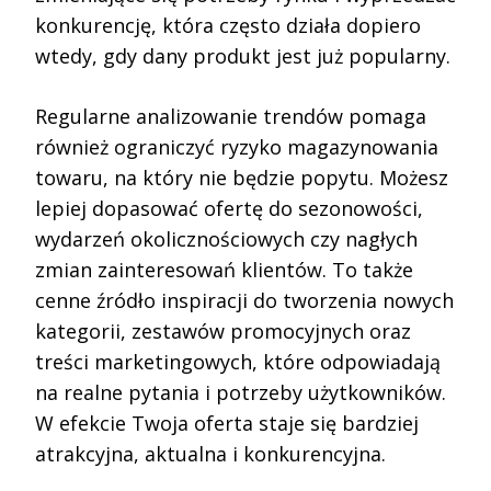
konkurencję, która często działa dopiero
wtedy, gdy dany produkt jest już popularny.
Regularne analizowanie trendów pomaga
również ograniczyć ryzyko magazynowania
towaru, na który nie będzie popytu. Możesz
lepiej dopasować ofertę do sezonowości,
wydarzeń okolicznościowych czy nagłych
zmian zainteresowań klientów. To także
cenne źródło inspiracji do tworzenia nowych
kategorii, zestawów promocyjnych oraz
treści marketingowych, które odpowiadają
na realne pytania i potrzeby użytkowników.
W efekcie Twoja oferta staje się bardziej
atrakcyjna, aktualna i konkurencyjna.