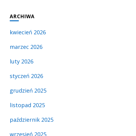
ARCHIWA
kwiecień 2026
marzec 2026
luty 2026
styczeń 2026
grudzień 2025
listopad 2025
październik 2025
wrzesień 2025