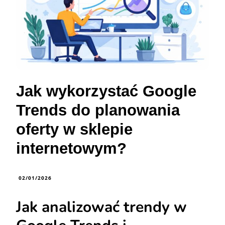
Jak wykorzystać Google
Trends do planowania
oferty w sklepie
internetowym?
02/01/2026
Jak analizować trendy w