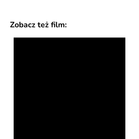
Zobacz też film: