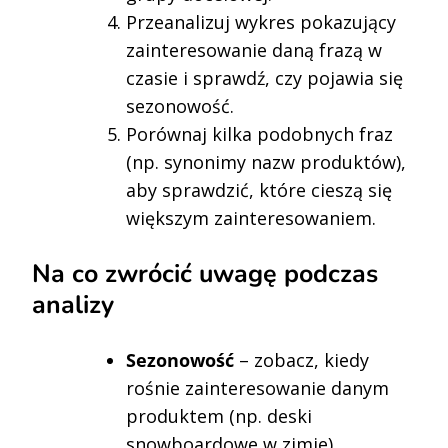
Przeanalizuj wykres pokazujący
zainteresowanie daną frazą w
czasie i sprawdź, czy pojawia się
sezonowość.
Porównaj kilka podobnych fraz
(np. synonimy nazw produktów),
aby sprawdzić, które cieszą się
większym zainteresowaniem.
Na co zwrócić uwagę podczas
analizy
Sezonowość
– zobacz, kiedy
rośnie zainteresowanie danym
produktem (np. deski
snowboardowe w zimie).