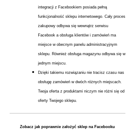
integracji z Facebookiem posiada pełną
funkcjonalność sklepu internetowego. Cały proces
zakupowy odbywa się wewnątrz serwisu
Facebook a obsługa klientów i zamówień ma
miejsce w obecnym panelu administracyjnym
sklepu. Również obsługa magazynu odbywa się w
jednym miejscu.
Dzięki takiemu rozwiązaniu nie tracisz czasu nas
obsługę zamówień w dwóch różnych miejscach.
Twoja oferta z produktami niczym nie różni się od
oferty Twojego sklepu.
Zobacz jak poprawnie założyć sklep na Facebooku