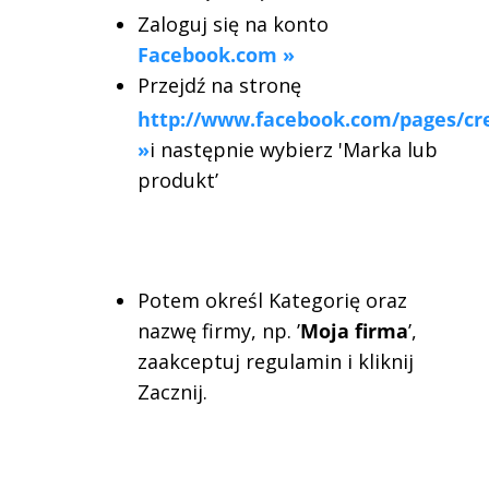
Zaloguj się na konto
Facebook.com »
Przejdź na stronę
http://www.facebook.com/pages/cr
»
i następnie wybierz 'Marka lub
produkt’
Potem określ Kategorię oraz
nazwę firmy, np. ’
Moja firma
’,
zaakceptuj regulamin i kliknij
Zacznij.