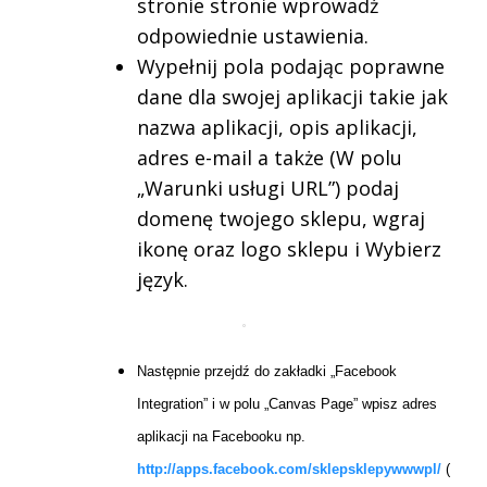
stronie stronie wprowadź
odpowiednie ustawienia.
Wypełnij pola podając poprawne
dane dla swojej aplikacji takie jak
nazwa aplikacji, opis aplikacji,
adres e-mail a także (W polu
„Warunki usługi URL”) podaj
domenę twojego sklepu, wgraj
ikonę oraz logo sklepu i Wybierz
język.
Następnie przejdź do zakładki „Facebook
Integration” i w polu „Canvas Page” wpisz adres
aplikacji na Facebooku np.
http://apps.facebook.com/sklepsklepywwwpl/
(