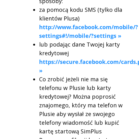
sposoby:
za pomocą kodu SMS (tylko dla
klientów Plusa)
http://www.facebook.com/mobile/?
settings#!/mobile/?settings
»
lub podając dane Twojej karty
kredytowej
https://secure.facebook.com/cards
»
Co zrobić jeżeli nie ma się
telefonu w Plusie lub karty
kredytowej? Można poprosić
znajomego, który ma telefon w
Plusie aby wysłał ze swojego
telefony wiadomość lub kupić
kartę startową SimPlus