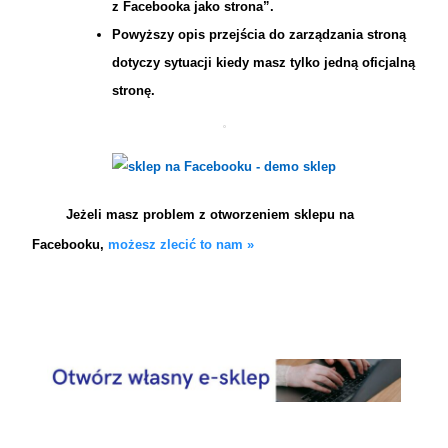
z Facebooka jako strona”.
Powyższy opis przejścia do zarządzania stroną
dotyczy sytuacji kiedy masz tylko jedną oficjalną
stronę.
Jeżeli masz problem z otworzeniem sklepu na
Facebooku,
możesz zlecić to nam »