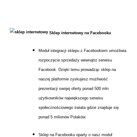
Sklep internetowy na Facebooku
Moduł integracji sklepu z Facebookiem umożliwia
rozpoczęcie sprzedaży wewnątrz serwisu
Facebook. Dzięki temu prowadząc sklep na
naszej platformie zyskujesz możliwość
prezentacji swojej oferty ponad 500 mln
użytkowników największego serwisu
społecznościowego świata gdzie znajduje się
ponad 5 milionów Polaków.
Sklep na Facebooku oparty o nasz moduł