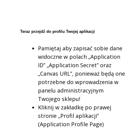
Teraz przejdź do profilu Twojej aplikacji
Pamiętaj aby zapisać sobie dane
widoczne w polach „Application
ID” „Application Secret” oraz
„Canvas URL”, ponieważ będą one
potrzebne do wprowadzenia w
panelu administracyjnym
Twojego sklepu!
Kliknij w zakładkę po prawej
stronie „Profil aplikacji”
(Application Profile Page)