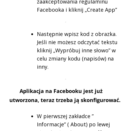
zaakceptowania regulaminu
Facebooka i kliknij „Create App”
Następnie wpisz kod z obrazka.
Jeśli nie możesz odczytać tekstu
kliknij „Wypróbuj inne słowo” w
celu zmiany kodu (napisów) na
inny.
Aplikacja na Facebooku jest już
utworzona, teraz trzeba ją skonfigurować.
W pierwszej zakładce ”
Informacje” ( About) po lewej