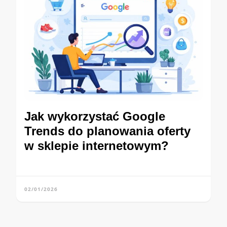
Jak wykorzystać Google
Trends do planowania oferty
w sklepie internetowym?
02/01/2026