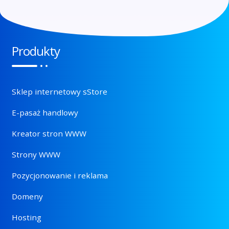
Produkty
Sklep internetowy sStore
E-pasaż handlowy
Kreator stron WWW
Strony WWW
Pozycjonowanie i reklama
Domeny
Hosting