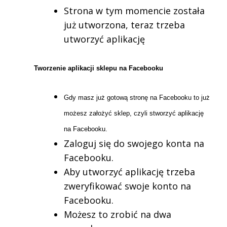
Strona w tym momencie została
już utworzona, teraz trzeba
utworzyć aplikację
Tworzenie aplikacji sklepu na Facebooku
Gdy masz już gotową stronę na Facebooku to już
możesz założyć sklep, czyli stworzyć aplikację
na Facebooku.
Zaloguj się do swojego konta na
Facebooku.
Aby utworzyć aplikację trzeba
zweryfikować swoje konto na
Facebooku.
Możesz to zrobić na dwa