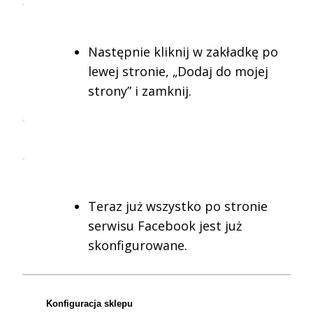
Następnie kliknij w zakładkę po
lewej stronie, „Dodaj do mojej
strony” i zamknij.
Teraz już wszystko po stronie
serwisu Facebook jest już
skonfigurowane.
Konfiguracja sklepu