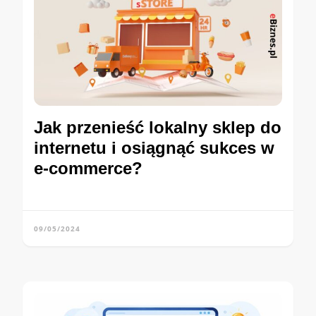
Jak przenieść lokalny sklep do
internetu i osiągnąć sukces w
e-commerce?
09/05/2024