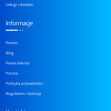
Usługi i dodatki
Informacje
Pomoc
Blog
Panel klienta
Poczta
Polityka prywatności
Regulamin i licencja