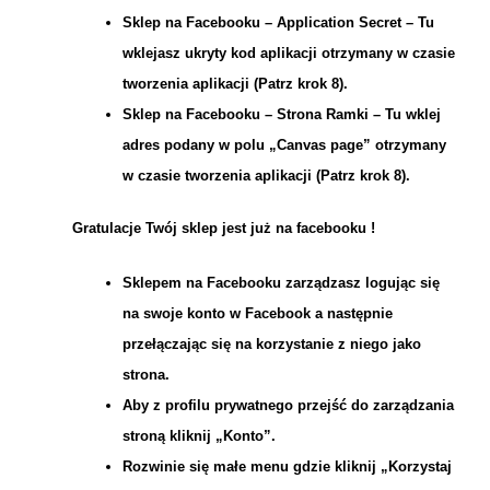
Sklep na Facebooku – Application Secret – Tu
wklejasz ukryty kod aplikacji otrzymany w czasie
tworzenia aplikacji (Patrz krok 8).
Sklep na Facebooku – Strona Ramki – Tu wklej
adres podany w polu „Canvas page” otrzymany
w czasie tworzenia aplikacji (Patrz krok 8).
Gratulacje Twój sklep jest już na facebooku !
Sklepem na Facebooku zarządzasz logując się
na swoje konto w Facebook a następnie
przełączając się na korzystanie z niego jako
strona.
Aby z profilu prywatnego przejść do zarządzania
stroną kliknij „Konto”.
Rozwinie się małe menu gdzie kliknij „Korzystaj