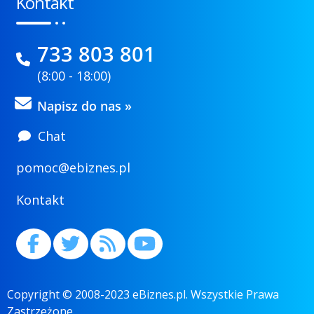
Kontakt
733 803 801
(8:00 - 18:00)
Napisz do nas »
Chat
pomoc@ebiznes.pl
Kontakt
Copyright © 2008-2023 eBiznes.pl. Wszystkie Prawa
Zastrzeżone.