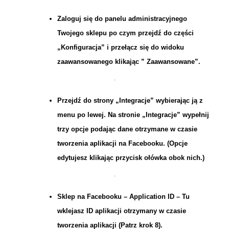
Zaloguj się do panelu administracyjnego
Twojego sklepu po czym przejdź do części
„Konfiguracja” i przełącz się do widoku
zaawansowanego klikając ” Zaawansowane”.
Przejdź do strony „Integracje” wybierając ją z
menu po lewej. Na stronie „Integracje” wypełnij
trzy opcje podając dane otrzymane w czasie
tworzenia aplikacji na Facebooku. (Opcje
edytujesz klikając przycisk ołówka obok nich.)
Sklep na Facebooku – Application ID – Tu
wklejasz ID aplikacji otrzymany w czasie
tworzenia aplikacji (Patrz krok 8).