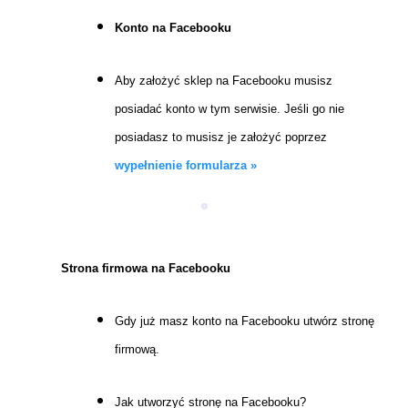
Konto na Facebooku
Aby założyć sklep na Facebooku musisz
posiadać konto w tym serwisie. Jeśli go nie
posiadasz to musisz je założyć poprzez
wypełnienie formularza »
Strona firmowa na Facebooku
Gdy już masz konto na Facebooku utwórz stronę
firmową.
Jak utworzyć stronę na Facebooku?