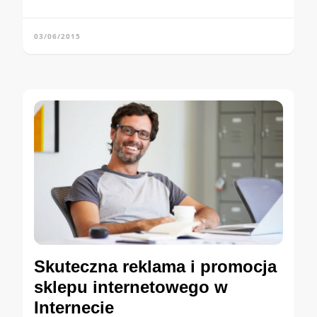
03/06/2015
Skuteczna reklama i promocja
sklepu internetowego w
Internecie