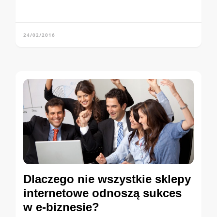
24/02/2016
Dlaczego nie wszystkie sklepy
internetowe odnoszą sukces
w e-biznesie?