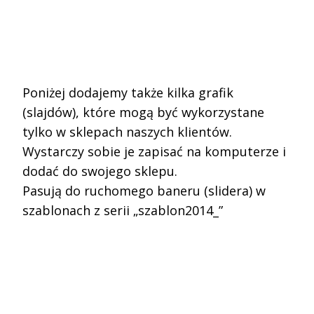
.
.
.
.
Poniżej dodajemy także kilka grafik
(slajdów), które mogą być wykorzystane
tylko w sklepach naszych klientów.
Wystarczy sobie je zapisać na komputerze i
dodać do swojego sklepu.
Pasują do ruchomego baneru (slidera) w
szablonach z serii „szablon2014_”
.
.