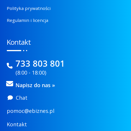
Polityka prywatności
Regulamin i licencja
Kontakt
733 803 801
(8:00 - 18:00)
Napisz do nas »
Chat
pomoc@ebiznes.pl
Kontakt