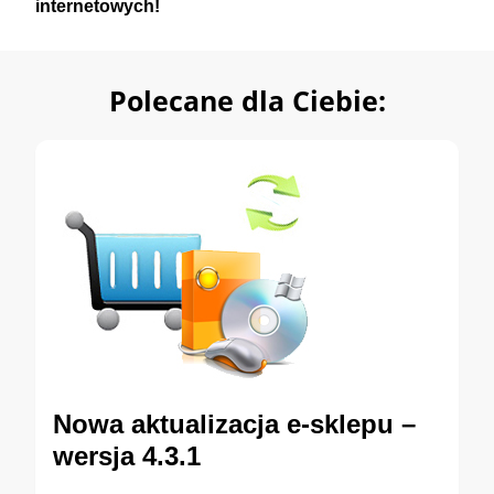
internetowych!
Polecane dla Ciebie:
Nowa aktualizacja e-sklepu –
wersja 4.3.1