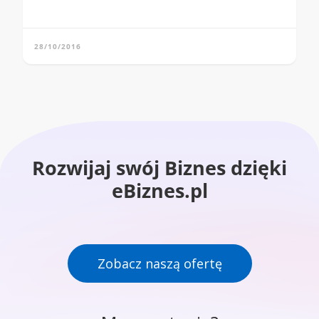
28/10/2016
Rozwijaj swój Biznes dzięki
eBiznes.pl
Zobacz naszą ofertę