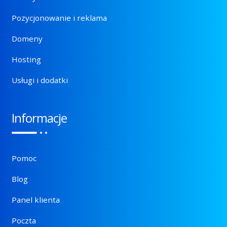
Pozycjonowanie i reklama
Domeny
Hosting
Usługi i dodatki
Informacje
Pomoc
Blog
Panel klienta
Poczta