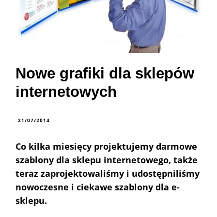
Nowe grafiki dla sklepów
internetowych
21/07/2014
Co kilka miesięcy projektujemy darmowe
szablony dla sklepu internetowego, także
teraz zaprojektowaliśmy i udostępniliśmy
nowoczesne i ciekawe szablony dla e-
sklepu.
.