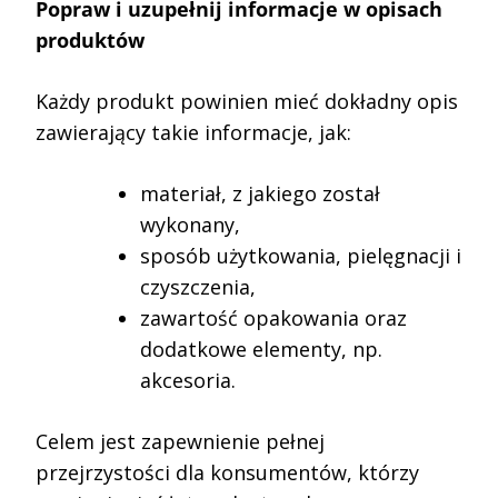
Popraw i uzupełnij informacje w opisach
produktów
Każdy produkt powinien mieć dokładny opis
zawierający takie informacje, jak:
materiał, z jakiego został
wykonany,
sposób użytkowania, pielęgnacji i
czyszczenia,
zawartość opakowania oraz
dodatkowe elementy, np.
akcesoria.
Celem jest zapewnienie pełnej
przejrzystości dla konsumentów, którzy