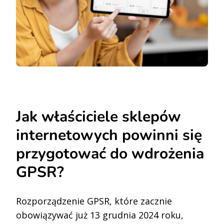
Jak właściciele sklepów
internetowych powinni się
przygotować do wdrożenia
GPSR?
Rozporządzenie GPSR, które zacznie
obowiązywać już 13 grudnia 2024 roku,