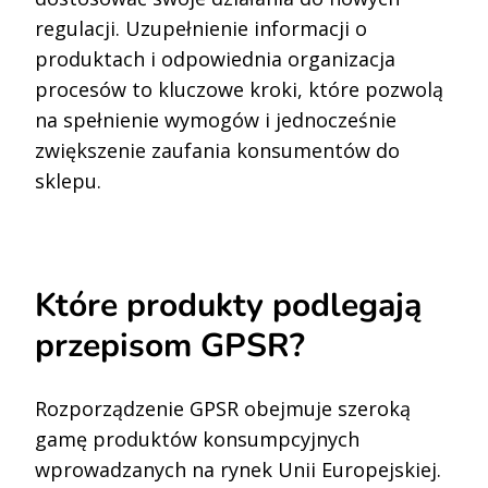
regulacji. Uzupełnienie informacji o
produktach i odpowiednia organizacja
procesów to kluczowe kroki, które pozwolą
na spełnienie wymogów i jednocześnie
zwiększenie zaufania konsumentów do
sklepu.
Które produkty podlegają
przepisom GPSR?
Rozporządzenie GPSR obejmuje szeroką
gamę produktów konsumpcyjnych
wprowadzanych na rynek Unii Europejskiej.