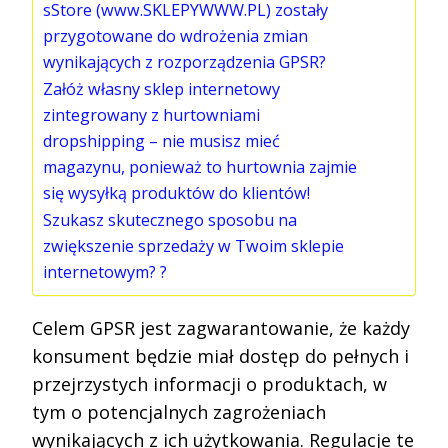
sStore (www.SKLEPYWWW.PL) zostały
przygotowane do wdrożenia zmian
wynikających z rozporządzenia GPSR?
Załóż własny sklep internetowy
zintegrowany z hurtowniami
dropshipping – nie musisz mieć
magazynu, ponieważ to hurtownia zajmie
się wysyłką produktów do klientów!
Szukasz skutecznego sposobu na
zwiększenie sprzedaży w Twoim sklepie
internetowym? ?
Celem GPSR jest zagwarantowanie, że każdy
konsument będzie miał dostęp do pełnych i
przejrzystych informacji o produktach, w
tym o potencjalnych zagrożeniach
wynikających z ich użytkowania. Regulacje te