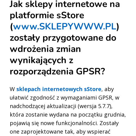
Jak sklepy internetowe na
platformie sStore
(
www.SKLEPYWWW.PL
)
zostały przygotowane do
wdrożenia zmian
wynikających z
rozporządzenia GPSR?
W
sklepach internetowych sStore
, aby
ułatwić zgodność z wymaganiami GPSR, w
nadchodzącej aktualizacji (wersja 5.7.7),
która zostanie wydana na początku grudnia,
pojawią się nowe funkcjonalności. Zostały
one zaprojektowane tak, aby wspierać