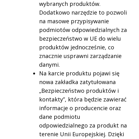
wybranych produktów.
Dodatkowo narzędzie to pozwoli
na masowe przypisywanie
podmiotów odpowiedzialnych za
bezpieczeństwo w UE do wielu
produktów jednocześnie, co
znacznie usprawni zarządzanie
danymi.
Na karcie produktu pojawi się
nowa zakładka zatytułowana
„Bezpieczeństwo produktów i
kontakty”, która będzie zawierać
informacje o producencie oraz
dane podmiotu
odpowiedzialnego za produkt na
terenie Unii Europejskiej. Dzięki