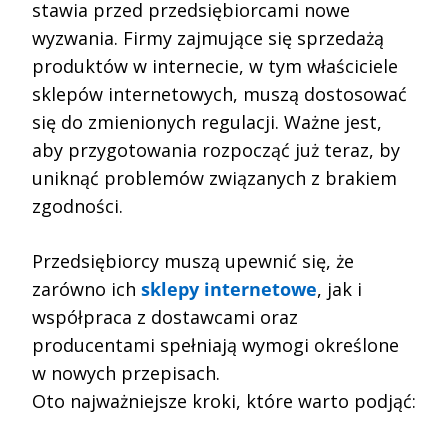
stawia przed przedsiębiorcami nowe
wyzwania. Firmy zajmujące się sprzedażą
produktów w internecie, w tym właściciele
sklepów internetowych, muszą dostosować
się do zmienionych regulacji. Ważne jest,
aby przygotowania rozpocząć już teraz, by
uniknąć problemów związanych z brakiem
zgodności.
Przedsiębiorcy muszą upewnić się, że
zarówno ich
sklepy internetowe
, jak i
współpraca z dostawcami oraz
producentami spełniają wymogi określone
w nowych przepisach.
Oto najważniejsze kroki, które warto podjąć: