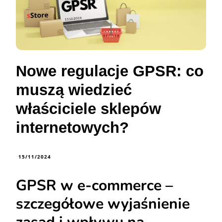
Nowe regulacje GPSR: co
muszą wiedzieć
właściciele sklepów
internetowych?
15/11/2024
GPSR w e-commerce –
szczegółowe wyjaśnienie