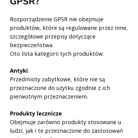
GPSR?
Rozporządzenie GPSR nie obejmuje
produktów, które są regulowane przez inne,
szczegółowe przepisy dotyczące
bezpieczeństwa.
Oto lista kategorii tych produktów:
Antyki
Przedmioty zabytkowe, które nie są
przeznaczone do użytku zgodnie z ich
pierwotnym przeznaczeniem.
Produkty lecznicze
Obejmuje zarówno produkty stosowane u
ludzi, jak i te przeznaczone do zastosowań