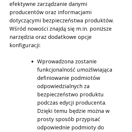
efektywne zarządzanie danymi
producentów oraz informacjami
dotyczącymi bezpieczeństwa produktów.
Wśród nowości znajdą się m.in. poniższe
narzędzia oraz dodatkowe opcje
konfiguracji:
Wprowadzona zostanie
funkcjonalność umożliwiająca
definiowanie podmiotów
odpowiedzialnych za
bezpieczeństwo produktu
podczas edycji producenta.
Dzięki temu będzie można w
prosty sposób przypisać
odpowiednie podmioty do