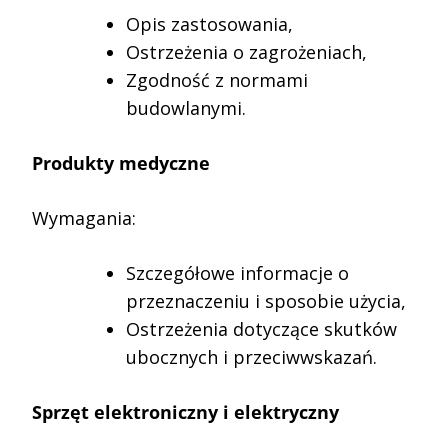
Opis zastosowania,
Ostrzeżenia o zagrożeniach,
Zgodność z normami
budowlanymi.
Produkty medyczne
Wymagania:
Szczegółowe informacje o
przeznaczeniu i sposobie użycia,
Ostrzeżenia dotyczące skutków
ubocznych i przeciwwskazań.
Sprzęt elektroniczny i elektryczny