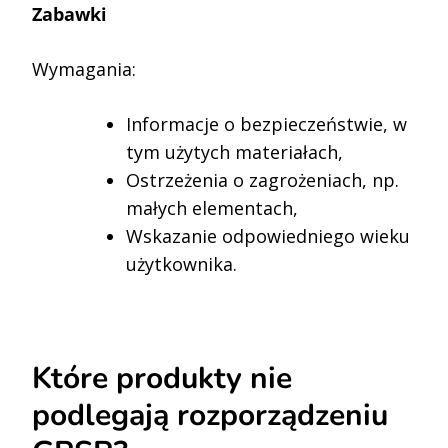
Zabawki
Wymagania:
Informacje o bezpieczeństwie, w
tym użytych materiałach,
Ostrzeżenia o zagrożeniach, np.
małych elementach,
Wskazanie odpowiedniego wieku
użytkownika.
Które produkty nie
podlegają rozporządzeniu