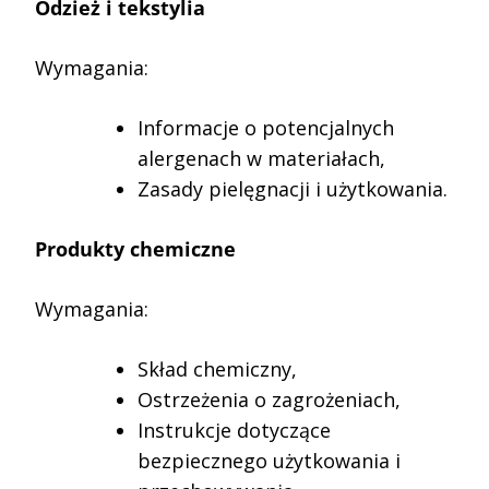
Odzież i tekstylia
Wymagania:
Informacje o potencjalnych
alergenach w materiałach,
Zasady pielęgnacji i użytkowania.
Produkty chemiczne
Wymagania:
Skład chemiczny,
Ostrzeżenia o zagrożeniach,
Instrukcje dotyczące
bezpiecznego użytkowania i