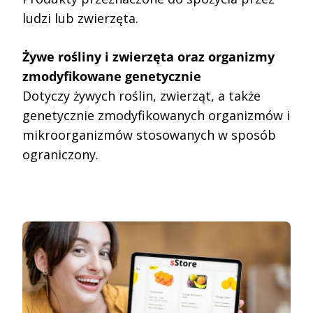
ludzi lub zwierzęta.
Żywe rośliny i zwierzęta oraz organizmy
zmodyfikowane genetycznie
Dotyczy żywych roślin, zwierząt, a także
genetycznie zmodyfikowanych organizmów i
mikroorganizmów stosowanych w sposób
ograniczony.