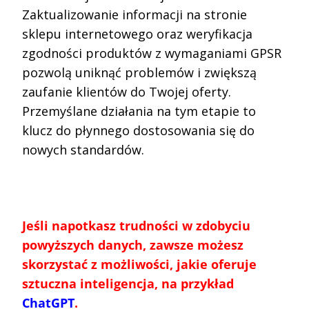
Zaktualizowanie informacji na stronie
sklepu internetowego oraz weryfikacja
zgodności produktów z wymaganiami GPSR
pozwolą uniknąć problemów i zwiększą
zaufanie klientów do Twojej oferty.
Przemyślane działania na tym etapie to
klucz do płynnego dostosowania się do
nowych standardów.
Jeśli napotkasz trudności w zdobyciu
powyższych danych, zawsze możesz
skorzystać z możliwości, jakie oferuje
sztuczna inteligencja, na przykład
ChatGPT
.