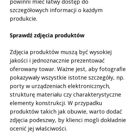
powinni mieć łatwy dostęp do
szczegółowych informacji o każdym
produkcie.
Sprawdź zdjęcia produktów
Zdjęcia produktów muszą być wysokiej
jakości i jednoznacznie prezentować
oferowany towar. Ważne jest, aby fotografie
pokazywały wszystkie istotne szczegóły, np.
porty w urządzeniach elektronicznych,
strukturę materiału czy charakterystyczne
elementy konstrukcji. W przypadku
produktów takich jak obuwie, warto dodać
zdjęcia podeszwy, by klienci mogli dokładnie
ocenić jej właściwości.