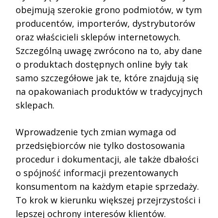
obejmują szerokie grono podmiotów, w tym
producentów, importerów, dystrybutorów
oraz właścicieli sklepów internetowych.
Szczególną uwagę zwrócono na to, aby dane
o produktach dostępnych online były tak
samo szczegółowe jak te, które znajdują się
na opakowaniach produktów w tradycyjnych
sklepach.
Wprowadzenie tych zmian wymaga od
przedsiębiorców nie tylko dostosowania
procedur i dokumentacji, ale także dbałości
o spójność informacji prezentowanych
konsumentom na każdym etapie sprzedaży.
To krok w kierunku większej przejrzystości i
lepszej ochrony interesów klientów.