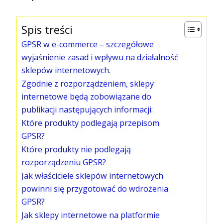
Spis treści
GPSR w e-commerce – szczegółowe
wyjaśnienie zasad i wpływu na działalność
sklepów internetowych.
Zgodnie z rozporządzeniem, sklepy
internetowe będą zobowiązane do
publikacji następujących informacji:
Które produkty podlegają przepisom
GPSR?
Które produkty nie podlegają
rozporządzeniu GPSR?
Jak właściciele sklepów internetowych
powinni się przygotować do wdrożenia
GPSR?
Jak sklepy internetowe na platformie