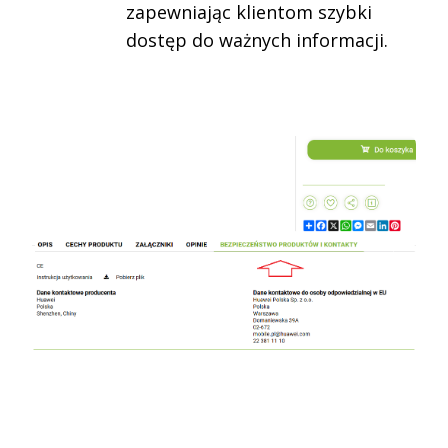
zapewniając klientom szybki
dostęp do ważnych informacji.