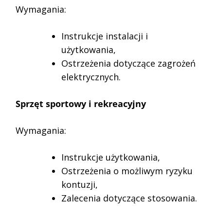
Wymagania:
Instrukcje instalacji i
użytkowania,
Ostrzeżenia dotyczące zagrożeń
elektrycznych.
Sprzęt sportowy i rekreacyjny
Wymagania:
Instrukcje użytkowania,
Ostrzeżenia o możliwym ryzyku
kontuzji,
Zalecenia dotyczące stosowania.