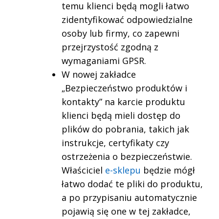
temu klienci będą mogli łatwo
zidentyfikować odpowiedzialne
osoby lub firmy, co zapewni
przejrzystość zgodną z
wymaganiami GPSR.
W nowej zakładce
„Bezpieczeństwo produktów i
kontakty” na karcie produktu
klienci będą mieli dostęp do
plików do pobrania, takich jak
instrukcje, certyfikaty czy
ostrzeżenia o bezpieczeństwie.
Właściciel
e-sklepu
będzie mógł
łatwo dodać te pliki do produktu,
a po przypisaniu automatycznie
pojawią się one w tej zakładce,