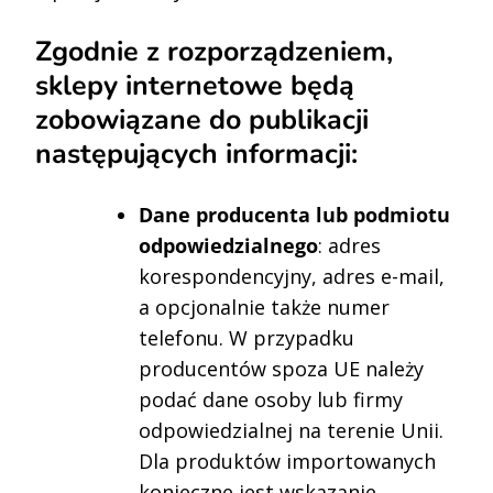
Zgodnie z rozporządzeniem,
sklepy internetowe będą
zobowiązane do publikacji
następujących informacji:
Dane producenta lub podmiotu
odpowiedzialnego
: adres
korespondencyjny, adres e-mail,
a opcjonalnie także numer
telefonu. W przypadku
producentów spoza UE należy
podać dane osoby lub firmy
odpowiedzialnej na terenie Unii.
Dla produktów importowanych
konieczne jest wskazanie