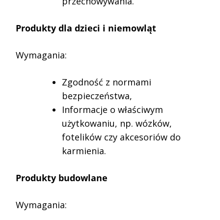
przechowywania.
Produkty dla dzieci i niemowląt
Wymagania:
Zgodność z normami
bezpieczeństwa,
Informacje o właściwym
użytkowaniu, np. wózków,
fotelików czy akcesoriów do
karmienia.
Produkty budowlane
Wymagania: