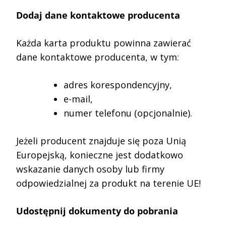
Dodaj dane kontaktowe producenta
Każda karta produktu powinna zawierać
dane kontaktowe producenta, w tym:
adres korespondencyjny,
e-mail,
numer telefonu (opcjonalnie).
Jeżeli producent znajduje się poza Unią
Europejską, konieczne jest dodatkowo
wskazanie danych osoby lub firmy
odpowiedzialnej za produkt na terenie UE!
Udostępnij dokumenty do pobrania