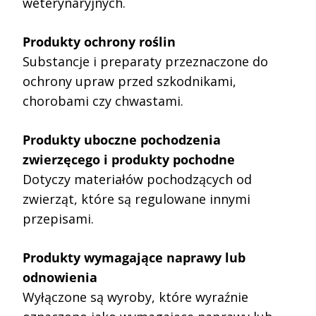
weterynaryjnych.
Produkty ochrony roślin
Substancje i preparaty przeznaczone do
ochrony upraw przed szkodnikami,
chorobami czy chwastami.
Produkty uboczne pochodzenia
zwierzęcego i produkty pochodne
Dotyczy materiałów pochodzących od
zwierząt, które są regulowane innymi
przepisami.
Produkty wymagające naprawy lub
odnowienia
Wyłączone są wyroby, które wyraźnie