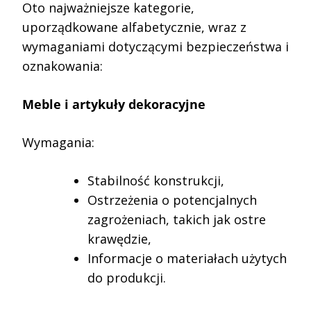
Oto najważniejsze kategorie,
uporządkowane alfabetycznie, wraz z
wymaganiami dotyczącymi bezpieczeństwa i
oznakowania:
Meble i artykuły dekoracyjne
Wymagania:
Stabilność konstrukcji,
Ostrzeżenia o potencjalnych
zagrożeniach, takich jak ostre
krawędzie,
Informacje o materiałach użytych
do produkcji.