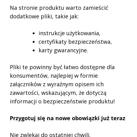
Na stronie produktu warto zamieścić
dodatkowe pliki, takie jak:
instrukcje użytkowania,
certyfikaty bezpieczeństwa,
karty gwarancyjne.
Pliki te powinny być łatwo dostępne dla
konsumentów, najlepiej w formie
załączników z wyraźnym opisem ich
zawartości, wskazującym, że dotyczą
informacji o bezpieczeństwie produktu!
Przygotuj się na nowe obowiązki już teraz
Nie zwlekaj do ostatniej chwili.