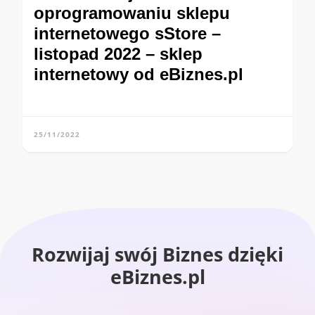
oprogramowaniu sklepu
internetowego sStore –
listopad 2022 – sklep
internetowy od eBiznes.pl
25/11/2022
Rozwijaj swój Biznes dzięki
eBiznes.pl