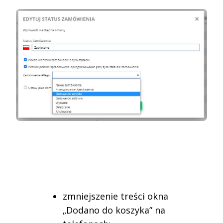
zmniejszenie treści okna
„Dodano do koszyka” na