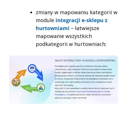
zmiany w mapowaniu kategorii w
module
integracji e-sklepu z
hurtowniami
– łatwiejsze
mapowanie wszystkich
podkategorii w hurtowniach;