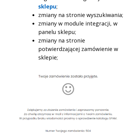
sklepu
;
zmiany na stronie wyszukiwania;
zmiany w module integracji, w
panelu sklepu;
zmiany na stronie
potwierdzającej zamówienie w
sklepie;