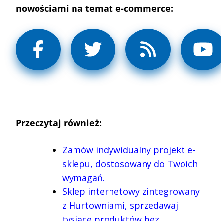
nowościami na temat e-commerce:
Przeczytaj również:
Zamów indywidualny projekt e-
sklepu, dostosowany do Twoich
wymagań.
Sklep internetowy zintegrowany
z Hurtowniami, sprzedawaj
tysiące produktów bez