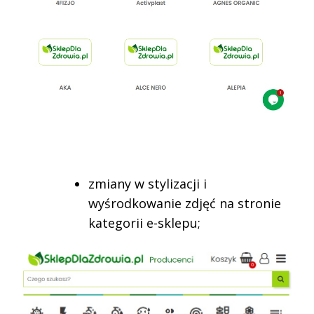
zmiany w stylizacji i
wyśrodkowanie zdjęć na stronie
kategorii e-sklepu;