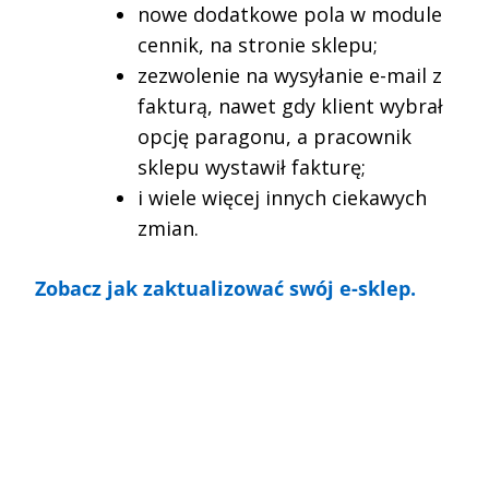
nowe dodatkowe pola w module
cennik, na stronie sklepu;
zezwolenie na wysyłanie e-mail z
fakturą, nawet gdy klient wybrał
opcję paragonu, a pracownik
sklepu wystawił fakturę;
i wiele więcej innych ciekawych
zmian.
Zobacz jak zaktualizować swój e-sklep.