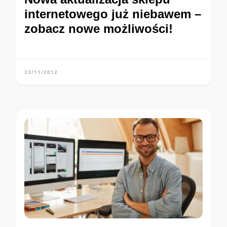
internetowego już niebawem –
zobacz nowe możliwości!
23/11/2012