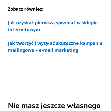
Zobacz również:
Jak uzyskać pierwszą sprzedaż w sklepie
internetowym
Jak tworzyć i wysyłać skuteczne kampanie
mailingowe – e-mail marketing
Nie masz jeszcze własnego