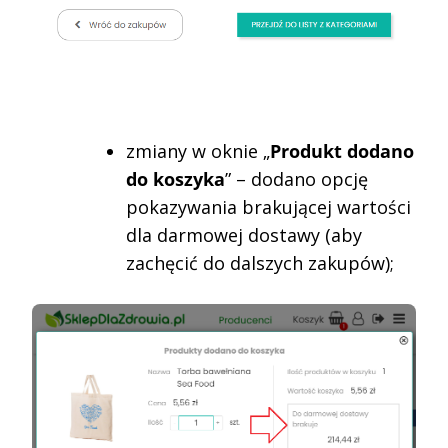
zmiany w oknie „
Produkt dodano
do koszyka
” – dodano opcję
pokazywania brakującej wartości
dla darmowej dostawy (aby
zachęcić do dalszych zakupów);