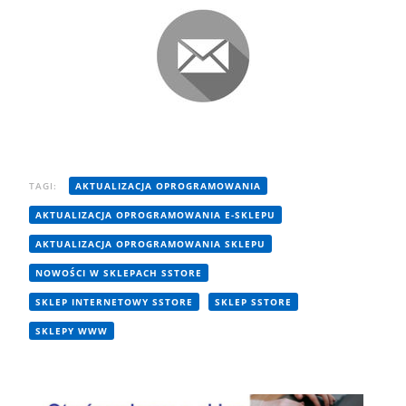
TAGI:
AKTUALIZACJA OPROGRAMOWANIA
AKTUALIZACJA OPROGRAMOWANIA E-SKLEPU
AKTUALIZACJA OPROGRAMOWANIA SKLEPU
NOWOŚCI W SKLEPACH SSTORE
SKLEP INTERNETOWY SSTORE
SKLEP SSTORE
SKLEPY WWW