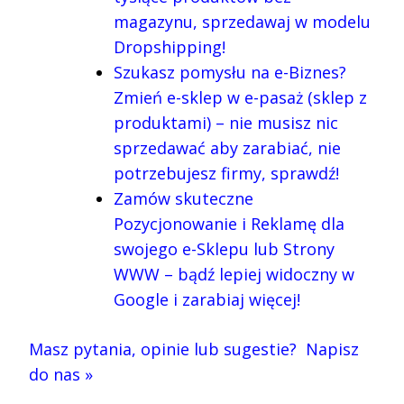
magazynu, sprzedawaj w modelu
Dropshipping!
Szukasz pomysłu na e-Biznes?
Zmień e-sklep w e-pasaż (sklep z
produktami) – nie musisz nic
sprzedawać aby zarabiać, nie
potrzebujesz firmy, sprawdź!
Zamów skuteczne
Pozycjonowanie i Reklamę dla
swojego e-Sklepu lub Strony
WWW – bądź lepiej widoczny w
Google i zarabiaj więcej!
Masz pytania, opinie lub sugestie? Napisz
do nas
»