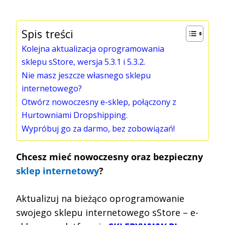
Spis treści
Kolejna aktualizacja oprogramowania
sklepu sStore, wersja 5.3.1 i 5.3.2.
Nie masz jeszcze własnego sklepu
internetowego?
Otwórz nowoczesny e-sklep, połączony z
Hurtowniami Dropshipping.
Wypróbuj go za darmo, bez zobowiązań!
Chcesz mieć nowoczesny oraz bezpieczny
sklep internetowy
?
Aktualizuj na bieżąco oprogramowanie
swojego sklepu internetowego sStore – e-