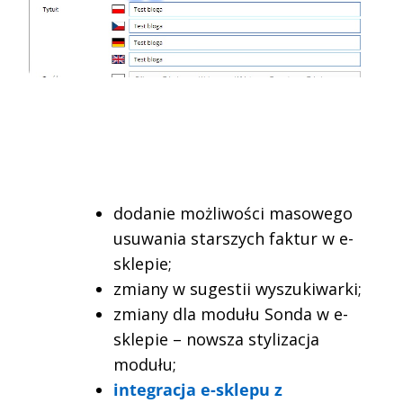
dodanie możliwości masowego
usuwania starszych faktur w e-
sklepie;
zmiany w sugestii wyszukiwarki;
zmiany dla modułu Sonda w e-
sklepie – nowsza stylizacja
modułu;
integracja e-sklepu z