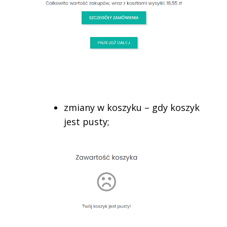
zmiany w koszyku – gdy koszyk
jest pusty;