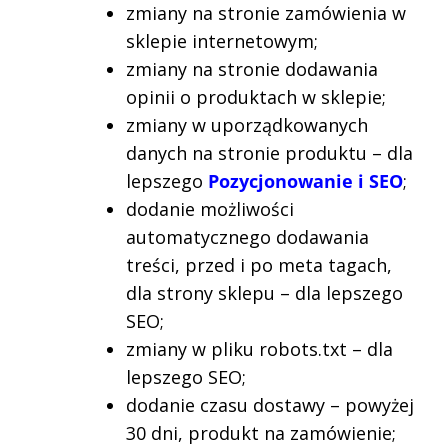
zmiany na stronie zamówienia w
sklepie internetowym;
zmiany na stronie dodawania
opinii o produktach w sklepie;
zmiany w uporządkowanych
danych na stronie produktu – dla
lepszego
Pozycjonowanie i SEO
;
dodanie możliwości
automatycznego dodawania
treści, przed i po meta tagach,
dla strony sklepu – dla lepszego
SEO;
zmiany w pliku robots.txt – dla
lepszego SEO;
dodanie czasu dostawy – powyżej
30 dni, produkt na zamówienie;