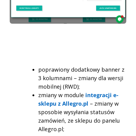
poprawiony dodatkowy banner z
3 kolumnami – zmiany dla wersji
mobilnej (RWD);
zmiany w module
integracji e-
sklepu z Allegro.pl
– zmiany w
sposobie wysyłania statusów
zamówień, ze sklepu do panelu
Allegro.pl;