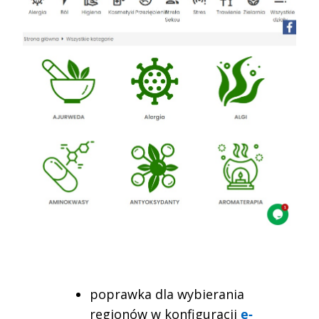
poprawka dla wybierania
regionów w konfiguracji
e-