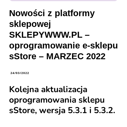
Nowości z platformy
sklepowej
SKLEPYWWW.PL –
oprogramowanie e-sklepu
sStore – MARZEC 2022
24/03/2022
Kolejna aktualizacja
oprogramowania sklepu
sStore, wersja 5.3.1 i 5.3.2.