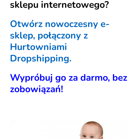
sklepu internetowego?
Otwórz nowoczesny e-
sklep, połączony z
Hurtowniami
Dropshipping.
Wypróbuj go za darmo, bez
zobowiązań!