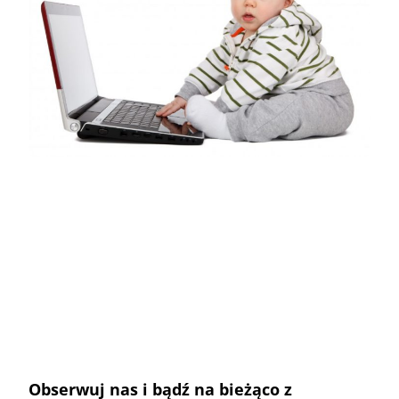
Obserwuj nas i bądź na bieżąco z