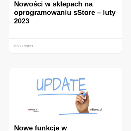
Nowości w sklepach na
oprogramowaniu sStore – luty
2023
27/02/2023
Nowe funkcje w