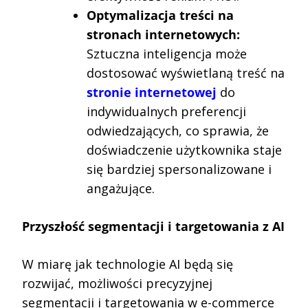
Optymalizacja treści na
stronach internetowych:
Sztuczna inteligencja może
dostosować wyświetlaną treść na
stronie internetowej
do
indywidualnych preferencji
odwiedzających, co sprawia, że
doświadczenie użytkownika staje
się bardziej spersonalizowane i
angażujące.
Przyszłość segmentacji i targetowania z AI
W miarę jak technologie AI będą się
rozwijać, możliwości precyzyjnej
segmentacji i targetowania w e-commerce