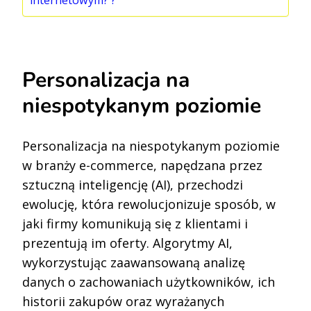
internetowym? ?
Personalizacja na
niespotykanym poziomie
Personalizacja na niespotykanym poziomie
w branży e-commerce, napędzana przez
sztuczną inteligencję (AI), przechodzi
ewolucję, która rewolucjonizuje sposób, w
jaki firmy komunikują się z klientami i
prezentują im oferty. Algorytmy AI,
wykorzystując zaawansowaną analizę
danych o zachowaniach użytkowników, ich
historii zakupów oraz wyrażanych