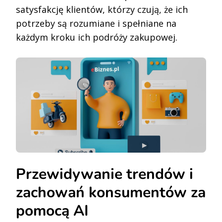
satysfakcję klientów, którzy czują, że ich
potrzeby są rozumiane i spełniane na
każdym kroku ich podróży zakupowej.
Przewidywanie trendów i
zachowań konsumentów za
pomocą AI