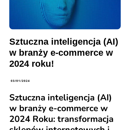
Sztuczna inteligencja (AI)
w branży e-commerce w
2024 roku!
03/01/2024
Sztuczna inteligencja (AI)
w branży e-commerce w
2024 Roku: transformacja
sklepów internetowych i