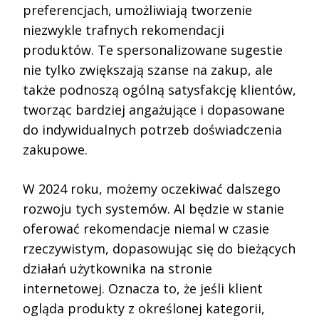
preferencjach, umożliwiają tworzenie
niezwykle trafnych rekomendacji
produktów. Te spersonalizowane sugestie
nie tylko zwiększają szanse na zakup, ale
także podnoszą ogólną satysfakcję klientów,
tworząc bardziej angażujące i dopasowane
do indywidualnych potrzeb doświadczenia
zakupowe.
W 2024 roku, możemy oczekiwać dalszego
rozwoju tych systemów. AI będzie w stanie
oferować rekomendacje niemal w czasie
rzeczywistym, dopasowując się do bieżących
działań użytkownika na stronie
internetowej. Oznacza to, że jeśli klient
ogląda produkty z określonej kategorii,