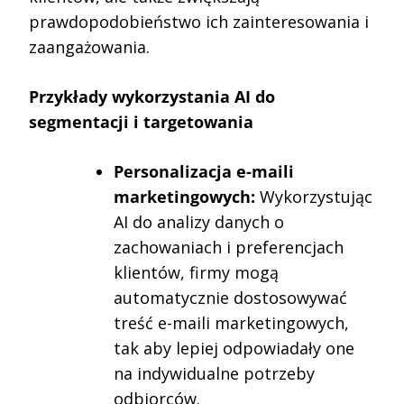
prawdopodobieństwo ich zainteresowania i
zaangażowania.
Przykłady wykorzystania AI do
segmentacji i targetowania
Personalizacja e-maili
marketingowych:
Wykorzystując
AI do analizy danych o
zachowaniach i preferencjach
klientów, firmy mogą
automatycznie dostosowywać
treść e-maili marketingowych,
tak aby lepiej odpowiadały one
na indywidualne potrzeby
odbiorców.