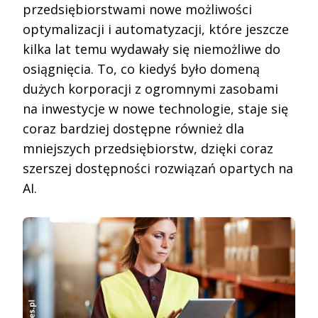
przedsiębiorstwami nowe możliwości
optymalizacji i automatyzacji, które jeszcze
kilka lat temu wydawały się niemożliwe do
osiągnięcia. To, co kiedyś było domeną
dużych korporacji z ogromnymi zasobami
na inwestycje w nowe technologie, staje się
coraz bardziej dostępne również dla
mniejszych przedsiębiorstw, dzięki coraz
szerszej dostępności rozwiązań opartych na
AI.