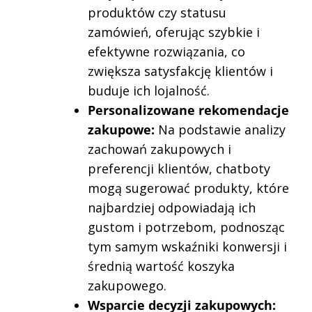
produktów czy statusu
zamówień, oferując szybkie i
efektywne rozwiązania, co
zwiększa satysfakcję klientów i
buduje ich lojalność.
Personalizowane rekomendacje
zakupowe:
Na podstawie analizy
zachowań zakupowych i
preferencji klientów, chatboty
mogą sugerować produkty, które
najbardziej odpowiadają ich
gustom i potrzebom, podnosząc
tym samym wskaźniki konwersji i
średnią wartość koszyka
zakupowego.
Wsparcie decyzji zakupowych: