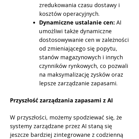
zredukowania czasu dostawy i
kosztów operacyjnych.
Dynamiczne ustalanie cen:
AI
umożliwi także dynamiczne
dostosowywanie cen w zależności
od zmieniającego się popytu,
stanów magazynowych i innych
czynników rynkowych, co pozwali
na maksymalizację zysków oraz
lepsze zarządzanie zapasami.
Przyszłość zarządzania zapasami z AI
W przyszłości, możemy spodziewać się, że
systemy zarządzane przez AI staną się
jeszcze bardziej zintegrowane z codzienną