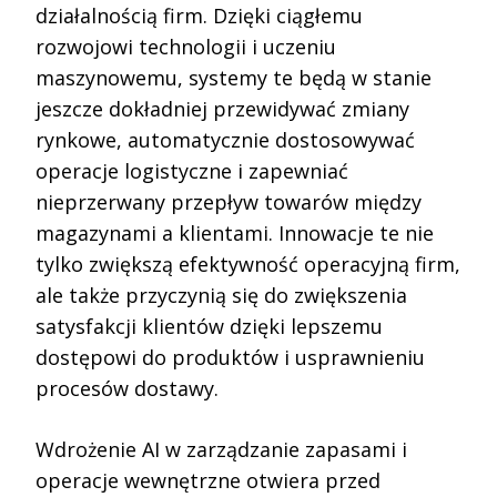
działalnością firm. Dzięki ciągłemu
rozwojowi technologii i uczeniu
maszynowemu, systemy te będą w stanie
jeszcze dokładniej przewidywać zmiany
rynkowe, automatycznie dostosowywać
operacje logistyczne i zapewniać
nieprzerwany przepływ towarów między
magazynami a klientami. Innowacje te nie
tylko zwiększą efektywność operacyjną firm,
ale także przyczynią się do zwiększenia
satysfakcji klientów dzięki lepszemu
dostępowi do produktów i usprawnieniu
procesów dostawy.
Wdrożenie AI w zarządzanie zapasami i
operacje wewnętrzne otwiera przed