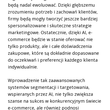
będą nadal ewoluować. Dzięki głębszemu
zrozumieniu potrzeb i zachowań klientów,
firmy będą mogły tworzyć jeszcze bardziej
spersonalizowane i skuteczne strategie
marketingowe. Ostatecznie, dzięki AI, e-
commerce będzie w stanie oferować nie
tylko produkty, ale i całe doświadczenia
zakupowe, które są dokładnie dopasowane
do oczekiwań i preferencji każdego klienta
indywidualnie.
Wprowadzenie tak zaawansowanych
systemów segmentacji i targetowania,
wspieranych przez AI, nie tylko zwiększa
szanse na sukces w konkurencyjnym świecie
e-commerce, ale również podnosi