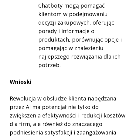
Chatboty mogą pomagać
klientom w podejmowaniu
decyzji zakupowych, oferując
porady i informacje o
produktach, porównując opcje i
pomagając w znalezieniu
najlepszego rozwiązania dla ich
potrzeb.
Wnioski
Rewolucja w obsłudze klienta napędzana
przez AI ma potencjał nie tylko do
zwiększenia efektywności i redukcji kosztów
dla firm, ale również do znaczącego
podniesienia satysfakcji i zaangażowania