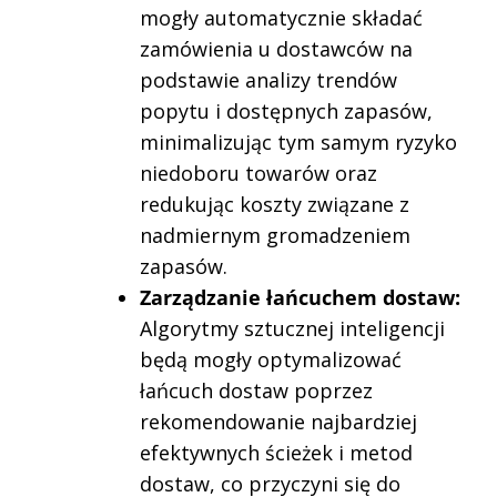
mogły automatycznie składać
zamówienia u dostawców na
podstawie analizy trendów
popytu i dostępnych zapasów,
minimalizując tym samym ryzyko
niedoboru towarów oraz
redukując koszty związane z
nadmiernym gromadzeniem
zapasów.
Zarządzanie łańcuchem dostaw:
Algorytmy sztucznej inteligencji
będą mogły optymalizować
łańcuch dostaw poprzez
rekomendowanie najbardziej
efektywnych ścieżek i metod
dostaw, co przyczyni się do