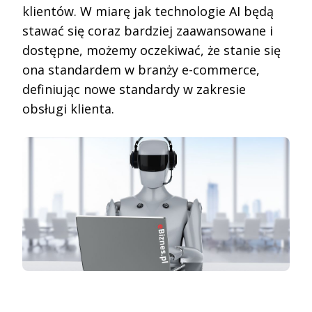
klientów. W miarę jak technologie AI będą
stawać się coraz bardziej zaawansowane i
dostępne, możemy oczekiwać, że stanie się
ona standardem w branży e-commerce,
definiując nowe standardy w zakresie
obsługi klienta.