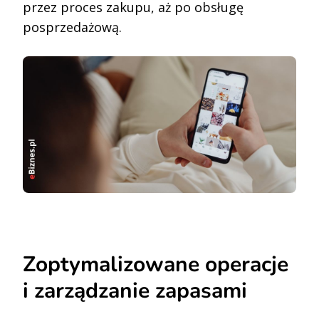
przez proces zakupu, aż po obsługę
posprzedażową.
Zoptymalizowane operacje
i zarządzanie zapasami