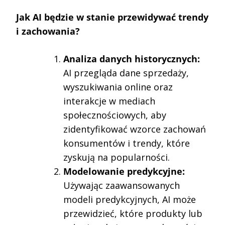
Jak AI będzie w stanie przewidywać trendy
i zachowania?
Analiza danych historycznych:
AI przegląda dane sprzedaży,
wyszukiwania online oraz
interakcje w mediach
społecznościowych, aby
zidentyfikować wzorce zachowań
konsumentów i trendy, które
zyskują na popularności.
Modelowanie predykcyjne:
Używając zaawansowanych
modeli predykcyjnych, AI może
przewidzieć, które produkty lub