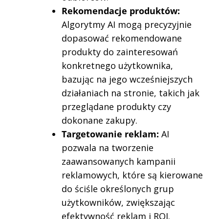
Rekomendacje produktów:
Algorytmy AI mogą precyzyjnie
dopasować rekomendowane
produkty do zainteresowań
konkretnego użytkownika,
bazując na jego wcześniejszych
działaniach na stronie, takich jak
przeglądane produkty czy
dokonane zakupy.
Targetowanie reklam:
AI
pozwala na tworzenie
zaawansowanych kampanii
reklamowych, które są kierowane
do ściśle określonych grup
użytkowników, zwiększając
efektywność reklam i ROI.