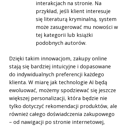
interakcjach na stronie. Na
przykład, jeśli klient interesuje
się literaturą kryminalną, system
może zasugerować mu nowości w
tej kategorii lub książki
podobnych autorów.
Dzięki takim innowacjom, zakupy online
stają się bardziej intuicyjne i dopasowane
do indywidualnych preferencji każdego
klienta. W miarę jak technologie AI będą
ewoluować, możemy spodziewać się jeszcze
większej personalizacji, która będzie nie
tylko dotyczyć rekomendacji produktów, ale
również całego doświadczenia zakupowego
– od nawigacji po stronie internetowej,