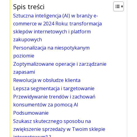
Spis treści
Sztuczna inteligencja (AI) w branży e-
commerce w 2024 Roku: transformacja
sklepów internetowych i platform
zakupowych
Personalizacja na niespotykanym
poziomie
Zoptymalizowane operacje i zarządzanie
zapasami
Rewolucja w obsłudze klienta
Lepsza segmentacja i targetowanie
Przewidywanie trendów i zachowań
konsumentów za pomocą AI
Podsumowanie
Szukasz skutecznego sposobu na
zwiększenie sprzedaży w Twoim sklepie