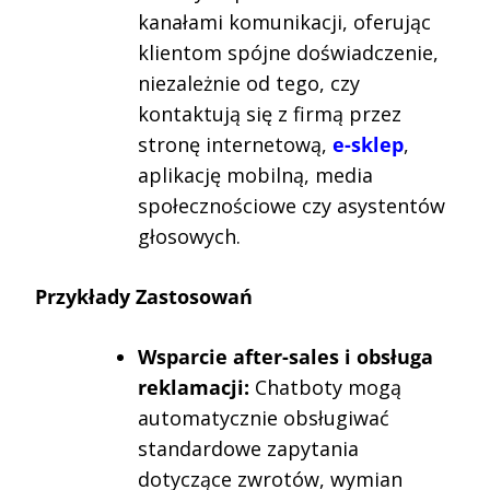
kanałami komunikacji, oferując
klientom spójne doświadczenie,
niezależnie od tego, czy
kontaktują się z firmą przez
stronę internetową,
e-sklep
,
aplikację mobilną, media
społecznościowe czy asystentów
głosowych.
Przykłady Zastosowań
Wsparcie after-sales i obsługa
reklamacji:
Chatboty mogą
automatycznie obsługiwać
standardowe zapytania
dotyczące zwrotów, wymian