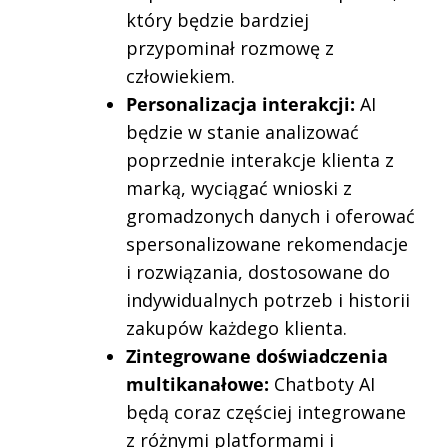
który będzie bardziej
przypominał rozmowę z
człowiekiem.
Personalizacja interakcji:
AI
będzie w stanie analizować
poprzednie interakcje klienta z
marką, wyciągać wnioski z
gromadzonych danych i oferować
spersonalizowane rekomendacje
i rozwiązania, dostosowane do
indywidualnych potrzeb i historii
zakupów każdego klienta.
Zintegrowane doświadczenia
multikanałowe:
Chatboty AI
będą coraz częściej integrowane
z różnymi platformami i