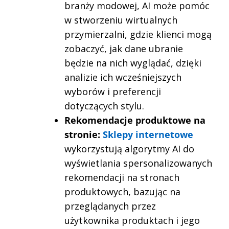
branży modowej, AI może pomóc
w stworzeniu wirtualnych
przymierzalni, gdzie klienci mogą
zobaczyć, jak dane ubranie
będzie na nich wyglądać, dzięki
analizie ich wcześniejszych
wyborów i preferencji
dotyczących stylu.
Rekomendacje produktowe na
stronie:
Sklepy internetowe
wykorzystują algorytmy AI do
wyświetlania spersonalizowanych
rekomendacji na stronach
produktowych, bazując na
przeglądanych przez
użytkownika produktach i jego