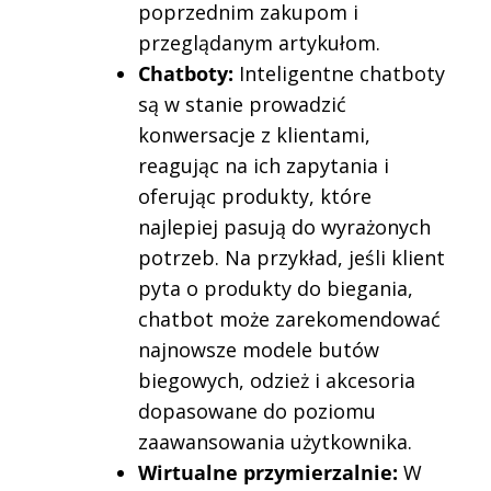
poprzednim zakupom i
przeglądanym artykułom.
Chatboty:
Inteligentne chatboty
są w stanie prowadzić
konwersacje z klientami,
reagując na ich zapytania i
oferując produkty, które
najlepiej pasują do wyrażonych
potrzeb. Na przykład, jeśli klient
pyta o produkty do biegania,
chatbot może zarekomendować
najnowsze modele butów
biegowych, odzież i akcesoria
dopasowane do poziomu
zaawansowania użytkownika.
Wirtualne przymierzalnie:
W