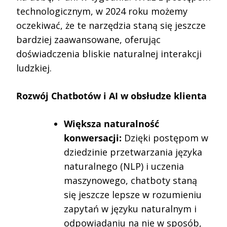
technologicznym, w 2024 roku możemy
oczekiwać, że te narzędzia staną się jeszcze
bardziej zaawansowane, oferując
doświadczenia bliskie naturalnej interakcji
ludzkiej.
Rozwój Chatbotów i AI w obsłudze klienta
Większa naturalność
konwersacji:
Dzięki postępom w
dziedzinie przetwarzania języka
naturalnego (NLP) i uczenia
maszynowego, chatboty staną
się jeszcze lepsze w rozumieniu
zapytań w języku naturalnym i
odpowiadaniu na nie w sposób,