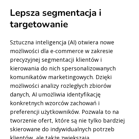
Lepsza segmentacja i
targetowanie
Sztuczna inteligencja (AI) otwiera nowe
możliwości dla e-commerce w zakresie
precyzyjnej segmentacji klientów i
kierowania do nich spersonalizowanych
komunikatów marketingowych. Dzięki
możliwości analizy rozległych zbiorów
danych, AI umożliwia identyfikację
konkretnych wzorców zachowań i
preferencji użytkowników. Pozwala to na
tworzenie ofert, które są nie tylko bardziej
skierowane do indywidualnych potrzeb
klientów, ale także zwiększają