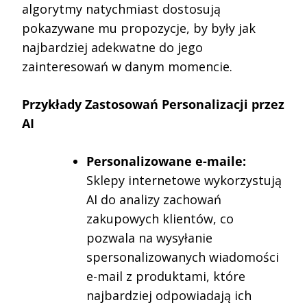
algorytmy natychmiast dostosują
pokazywane mu propozycje, by były jak
najbardziej adekwatne do jego
zainteresowań w danym momencie.
Przykłady Zastosowań Personalizacji przez
AI
Personalizowane e-maile:
Sklepy internetowe wykorzystują
AI do analizy zachowań
zakupowych klientów, co
pozwala na wysyłanie
spersonalizowanych wiadomości
e-mail z produktami, które
najbardziej odpowiadają ich