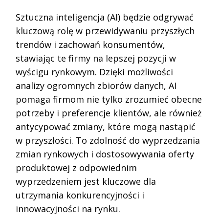
Sztuczna inteligencja (AI) będzie odgrywać
kluczową rolę w przewidywaniu przyszłych
trendów i zachowań konsumentów,
stawiając te firmy na lepszej pozycji w
wyścigu rynkowym. Dzięki możliwości
analizy ogromnych zbiorów danych, AI
pomaga firmom nie tylko zrozumieć obecne
potrzeby i preferencje klientów, ale również
antycypować zmiany, które mogą nastąpić
w przyszłości. To zdolność do wyprzedzania
zmian rynkowych i dostosowywania oferty
produktowej z odpowiednim
wyprzedzeniem jest kluczowe dla
utrzymania konkurencyjności i
innowacyjności na rynku.