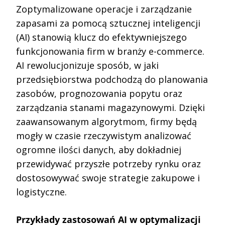
Zoptymalizowane operacje i zarządzanie
zapasami za pomocą sztucznej inteligencji
(AI) stanowią klucz do efektywniejszego
funkcjonowania firm w branży e-commerce.
AI rewolucjonizuje sposób, w jaki
przedsiębiorstwa podchodzą do planowania
zasobów, prognozowania popytu oraz
zarządzania stanami magazynowymi. Dzięki
zaawansowanym algorytmom, firmy będą
mogły w czasie rzeczywistym analizować
ogromne ilości danych, aby dokładniej
przewidywać przyszłe potrzeby rynku oraz
dostosowywać swoje strategie zakupowe i
logistyczne.
Przykłady zastosowań AI w optymalizacji