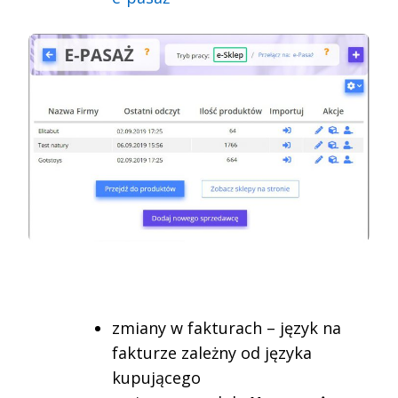
zmiany w fakturach – język na
fakturze zależny od języka
kupującego