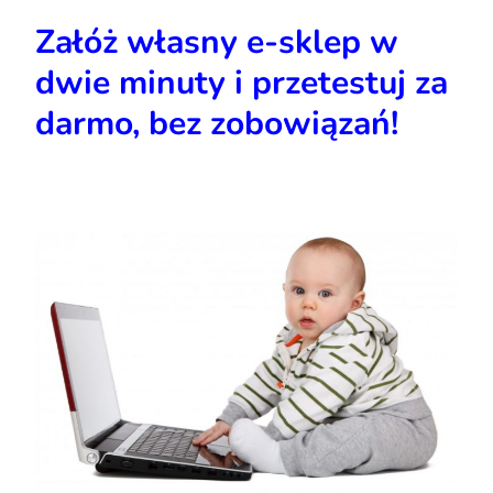
Załóż własny e-sklep w
dwie minuty i przetestuj za
darmo, bez zobowiązań!