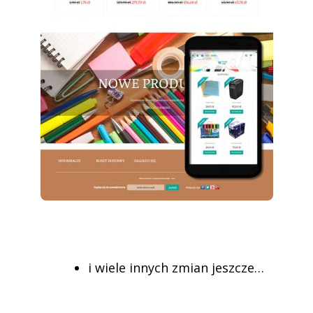
i wiele innych zmian jeszcze…