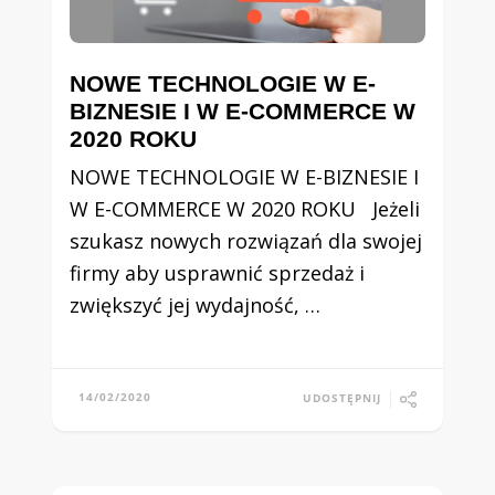
NOWE TECHNOLOGIE W E-
BIZNESIE I W E-COMMERCE W
2020 ROKU
NOWE TECHNOLOGIE W E-BIZNESIE I
W E-COMMERCE W 2020 ROKU Jeżeli
szukasz nowych rozwiązań dla swojej
firmy aby usprawnić sprzedaż i
zwiększyć jej wydajność, …
14/02/2020
UDOSTĘPNIJ