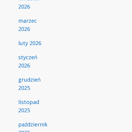
2026
marzec
2026
luty 2026
styczeń
2026
grudzień
2025
listopad
2025
październik