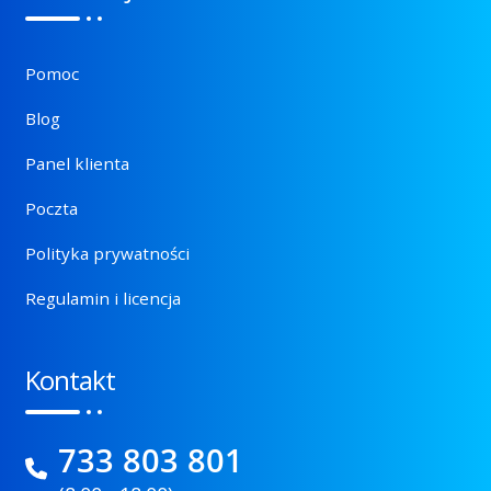
Pomoc
Blog
Panel klienta
Poczta
Polityka prywatności
Regulamin i licencja
Kontakt
733 803 801