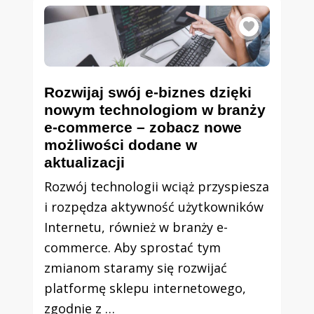
Rozwijaj swój e-biznes dzięki
nowym technologiom w branży
e-commerce – zobacz nowe
możliwości dodane w
aktualizacji
Rozwój technologii wciąż przyspiesza
i rozpędza aktywność użytkowników
Internetu, również w branży e-
commerce. Aby sprostać tym
zmianom staramy się rozwijać
platformę sklepu internetowego,
zgodnie z …