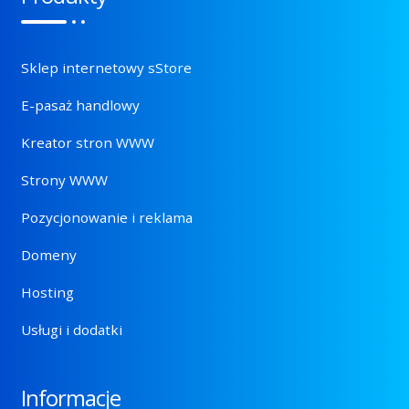
Sklep internetowy sStore
E-pasaż handlowy
Kreator stron WWW
Strony WWW
Pozycjonowanie i reklama
Domeny
Hosting
Usługi i dodatki
Informacje