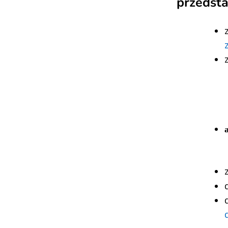
przedsta