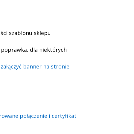
ści szablonu sklepu
 poprawka, dla niektórych
 załączyć banner na stronie
rowane połączenie i certyfikat