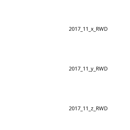
2017_11_x_RWD
2017_11_y_RWD
2017_11_z_RWD