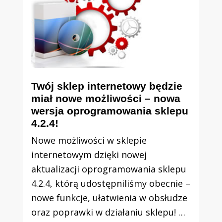
Twój sklep internetowy będzie
miał nowe możliwości – nowa
wersja oprogramowania sklepu
4.2.4!
Nowe możliwości w sklepie
internetowym dzięki nowej
aktualizacji oprogramowania sklepu
4.2.4, którą udostępniliśmy obecnie –
nowe funkcje, ułatwienia w obsłudze
oraz poprawki w działaniu sklepu! …