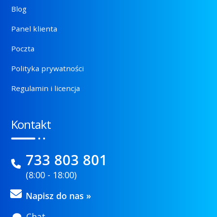
Blog
Panel klienta
Poczta
Polityka prywatności
Regulamin i licencja
Kontakt
733 803 801
(8:00 - 18:00)
Napisz do nas »
Chat