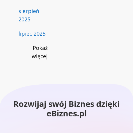
sierpień
2025
lipiec 2025
Pokaż
więcej
Rozwijaj swój Biznes dzięki
eBiznes.pl