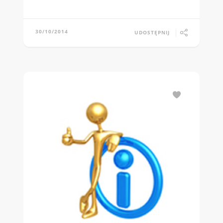
30/10/2014
UDOSTĘPNIJ