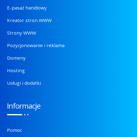
E-pasaż handlowy
Kreator stron WWW
Strony WWW
Pozycjonowanie i reklama
Domeny
Hosting
Usługi i dodatki
Informacje
Pomoc