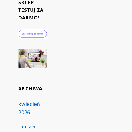
SKLEP –
TESTUJ ZA
DARMO!
ARCHIWA
kwiecień
2026
marzec