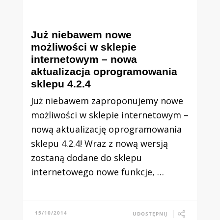
Już niebawem nowe
możliwości w sklepie
internetowym – nowa
aktualizacja oprogramowania
sklepu 4.2.4
Już niebawem zaproponujemy nowe
możliwości w sklepie internetowym –
nową aktualizację oprogramowania
sklepu 4.2.4! Wraz z nową wersją
zostaną dodane do sklepu
internetowego nowe funkcje, …
15/10/2014
UDOSTĘPNIJ