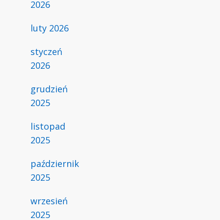
2026
luty 2026
styczeń
2026
grudzień
2025
listopad
2025
październik
2025
wrzesień
2025