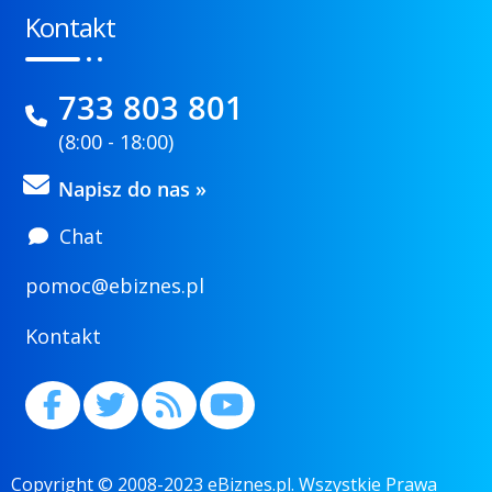
Kontakt
733 803 801
(8:00 - 18:00)
Napisz do nas »
Chat
pomoc@ebiznes.pl
Kontakt
Copyright © 2008-2023 eBiznes.pl. Wszystkie Prawa