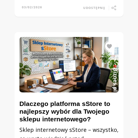
03/02/2026
UDOSTĘPNIJ
Dlaczego platforma sStore to
najlepszy wybór dla Twojego
sklepu internetowego?
Sklep internetowy sStore – wszystko,