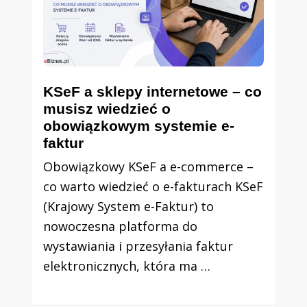
KSeF a sklepy internetowe – co
musisz wiedzieć o
obowiązkowym systemie e-
faktur
Obowiązkowy KSeF a e-commerce –
co warto wiedzieć o e-fakturach KSeF
(Krajowy System e-Faktur) to
nowoczesna platforma do
wystawiania i przesyłania faktur
elektronicznych, która ma …