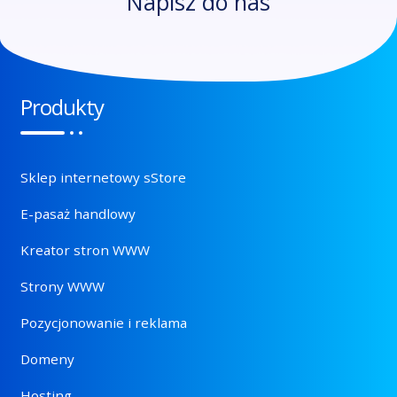
Napisz do nas
Produkty
Sklep internetowy sStore
E-pasaż handlowy
Kreator stron WWW
Strony WWW
Pozycjonowanie i reklama
Domeny
Hosting