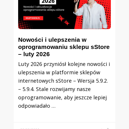
Nowości i ulepszenia w
oprogramowaniu sklepu sStore
– luty 2026
Luty 2026 przyniósł kolejne nowości i
ulepszenia w platformie sklepów
internetowych sStore – Wersja 5.9.2.
– 5.9.4. Stale rozwijamy nasze
oprogramowanie, aby jeszcze lepiej
odpowiadało …