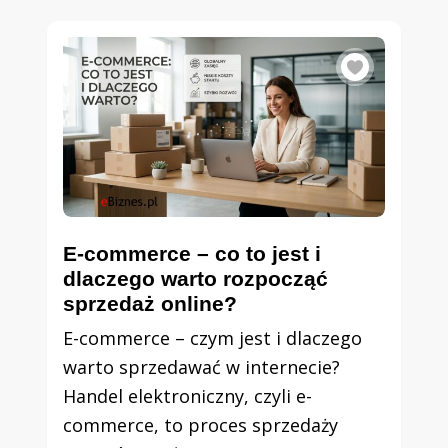
E-commerce – co to jest i
dlaczego warto rozpocząć
sprzedaż online?
E-commerce – czym jest i dlaczego
warto sprzedawać w internecie?
Handel elektroniczny, czyli e-
commerce, to proces sprzedaży