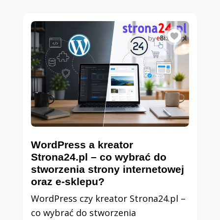
WordPress a kreator
Strona24.pl – co wybrać do
stworzenia strony internetowej
oraz e-sklepu?
WordPress czy kreator Strona24.pl –
co wybrać do stworzenia