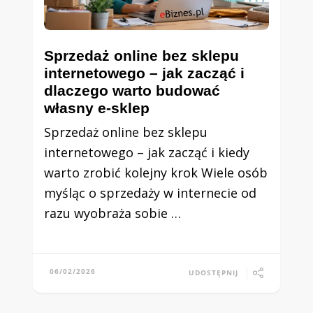
Sprzedaż online bez sklepu
internetowego – jak zacząć i
dlaczego warto budować
własny e-sklep
Sprzedaż online bez sklepu
internetowego – jak zacząć i kiedy
warto zrobić kolejny krok Wiele osób
myśląc o sprzedaży w internecie od
razu wyobraża sobie …
06/02/2026
UDOSTĘPNIJ