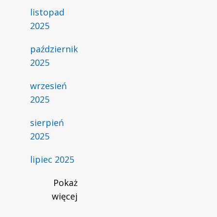
listopad
2025
październik
2025
wrzesień
2025
sierpień
2025
lipiec 2025
Pokaż
więcej