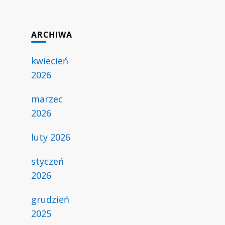
ARCHIWA
kwiecień
2026
marzec
2026
luty 2026
styczeń
2026
grudzień
2025