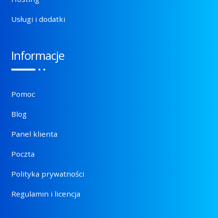
Usługi i dodatki
Informacje
Pomoc
Blog
Panel klienta
Poczta
Polityka prywatności
Regulamin i licencja