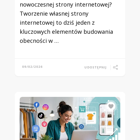
nowoczesnej strony internetowej?
Tworzenie własnej strony
internetowej to dziś jeden z
kluczowych elementów budowania
obecności w …
09/02/2026
UDOSTĘPNIJ