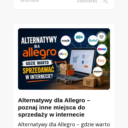
28/02/2026
UDOSTĘPNIJ
Alternatywy dla Allegro –
poznaj inne miejsca do
sprzedaży w internecie
Alternatywy dla Allegro – gdzie warto