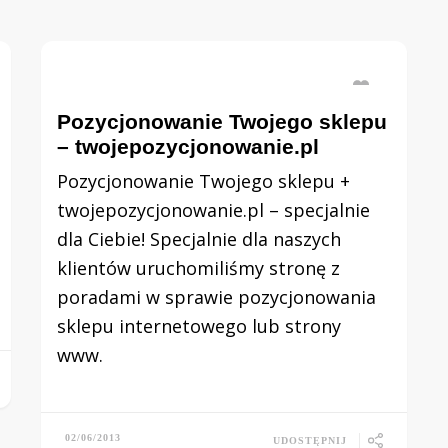
Pozycjonowanie Twojego sklepu
– twojepozycjonowanie.pl
Pozycjonowanie Twojego sklepu +
twojepozycjonowanie.pl – specjalnie
dla Ciebie! Specjalnie dla naszych
klientów uruchomiliśmy stronę z
poradami w sprawie pozycjonowania
sklepu internetowego lub strony
www.
02/06/2013
UDOSTĘPNIJ