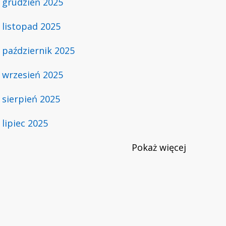
grudzień 2025
listopad 2025
październik 2025
wrzesień 2025
sierpień 2025
lipiec 2025
Pokaż
więcej