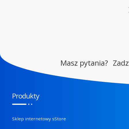
Masz pytania?
Zad
Produkty
Sklep internetowy sStore