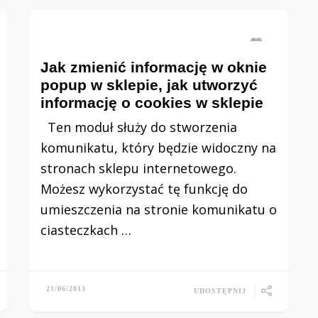
Jak zmienić informację w oknie
popup w sklepie, jak utworzyć
informację o cookies w sklepie
Ten moduł służy do stworzenia
komunikatu, który będzie widoczny na
stronach sklepu internetowego.
Możesz wykorzystać tę funkcję do
umieszczenia na stronie komunikatu o
ciasteczkach …
21/06/2013
UDOSTĘPNIJ