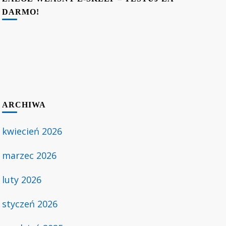
DARMO!
ARCHIWA
kwiecień 2026
marzec 2026
luty 2026
styczeń 2026