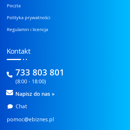
Poczta
Polityka prywatności
Regulamin i licencja
Kontakt
733 803 801
(8:00 - 18:00)
Napisz do nas »
Chat
pomoc@ebiznes.pl