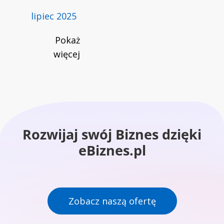
lipiec 2025
Pokaż
więcej
Rozwijaj swój Biznes dzięki
eBiznes.pl
Zobacz naszą ofertę