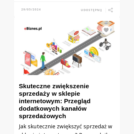
29/05/2024
UDOSTĘPNIJ
Skuteczne zwiększenie
sprzedaży w sklepie
internetowym: Przegląd
dodatkowych kanałów
sprzedażowych
Jak skutecznie zwiększyć sprzedaż w