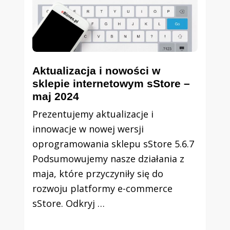
Aktualizacja i nowości w
sklepie internetowym sStore –
maj 2024
Prezentujemy aktualizacje i
innowacje w nowej wersji
oprogramowania sklepu sStore 5.6.7
Podsumowujemy nasze działania z
maja, które przyczyniły się do
rozwoju platformy e-commerce
sStore. Odkryj …