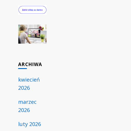
ARCHIWA
kwiecień
2026
marzec
2026
luty 2026