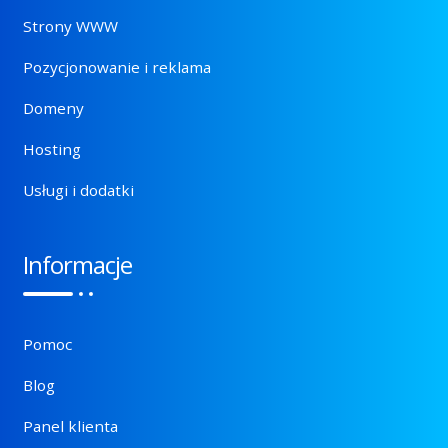
Strony WWW
Pozycjonowanie i reklama
Domeny
Hosting
Usługi i dodatki
Informacje
Pomoc
Blog
Panel klienta