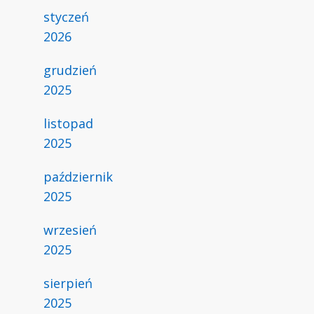
styczeń
2026
grudzień
2025
listopad
2025
październik
2025
wrzesień
2025
sierpień
2025