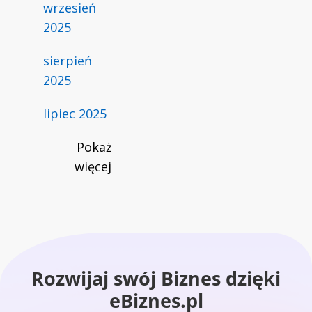
wrzesień
2025
sierpień
2025
lipiec 2025
Pokaż
więcej
Rozwijaj swój Biznes dzięki
eBiznes.pl