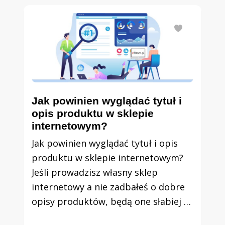
Jak powinien wyglądać tytuł i
opis produktu w sklepie
internetowym?
Jak powinien wyglądać tytuł i opis
produktu w sklepie internetowym?
Jeśli prowadzisz własny sklep
internetowy a nie zadbałeś o dobre
opisy produktów, będą one słabiej …