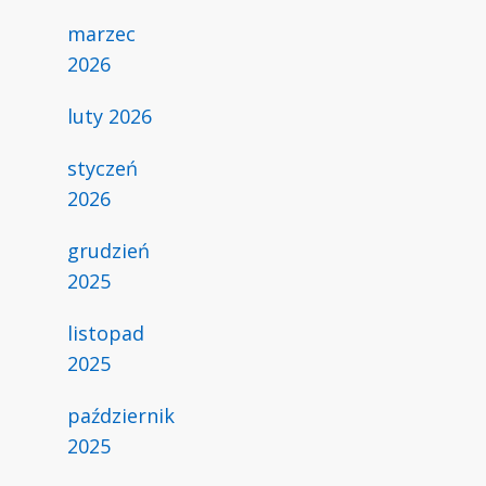
marzec
2026
luty 2026
styczeń
2026
grudzień
2025
listopad
2025
październik
2025