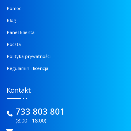
Pomoc
Blog
Panel klienta
Poczta
Polityka prywatności
Regulamin i licencja
Kontakt
733 803 801
(8:00 - 18:00)