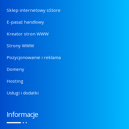
Sklep internetowy sStore
E-pasaż handlowy
Kreator stron WWW
Strony WWW
Pozycjonowanie i reklama
Domeny
Hosting
Usługi i dodatki
Informacje