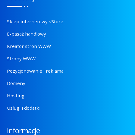
Sklep internetowy sStore
E-pasaż handlowy
Kreator stron WWW
Strony WWW
Pozycjonowanie i reklama
Domeny
Hosting
Usługi i dodatki
Informacje