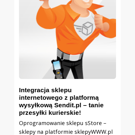
Integracja sklepu
internetowego z platformą
wysyłkową Sendit.pl – tanie
przesyłki kurierskie!
Oprogramowanie sklepu sStore –
sklepy na platformie sklepyWWW.pl