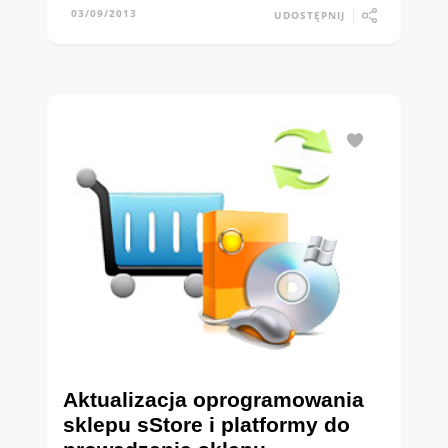
03/09/2013
UDOSTĘPNIJ
Aktualizacja oprogramowania
sklepu sStore i platformy do