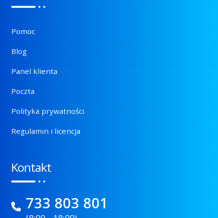
Pomoc
Blog
Panel klienta
Poczta
Polityka prywatności
Regulamin i licencja
Kontakt
733 803 801
(8:00 - 18:00)