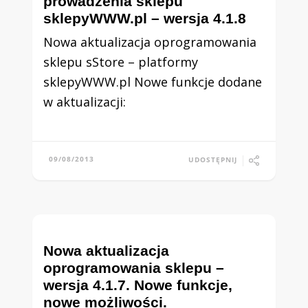
prowadzenia sklepu
sklepyWWW.pl – wersja 4.1.8
Nowa aktualizacja oprogramowania
sklepu sStore – platformy
sklepyWWW.pl Nowe funkcje dodane
w aktualizacji:
09/08/2013
UDOSTĘPNIJ
Nowa aktualizacja
oprogramowania sklepu –
wersja 4.1.7. Nowe funkcje,
nowe możliwości.