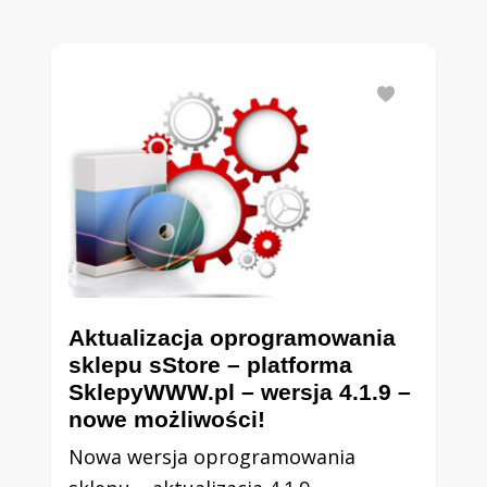
Aktualizacja oprogramowania
sklepu sStore – platforma
SklepyWWW.pl – wersja 4.1.9 –
nowe możliwości!
Nowa wersja oprogramowania