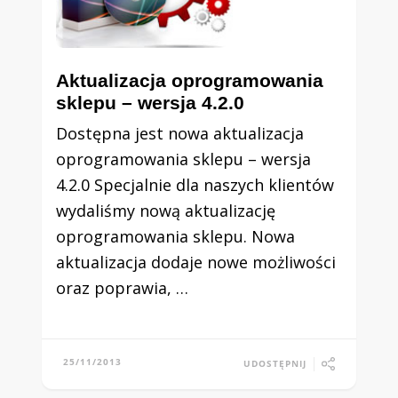
Aktualizacja oprogramowania
sklepu – wersja 4.2.0
Dostępna jest nowa aktualizacja
oprogramowania sklepu – wersja
4.2.0 Specjalnie dla naszych klientów
wydaliśmy nową aktualizację
oprogramowania sklepu. Nowa
aktualizacja dodaje nowe możliwości
oraz poprawia, …
25/11/2013
UDOSTĘPNIJ