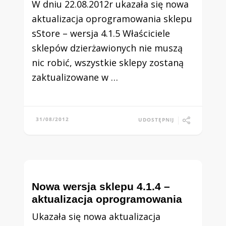
W dniu 22.08.2012r ukazała się nowa
aktualizacja oprogramowania sklepu
sStore – wersja 4.1.5 Właściciele
sklepów dzierżawionych nie muszą
nic robić, wszystkie sklepy zostaną
zaktualizowane w …
31/08/2012
UDOSTĘPNIJ
Nowa wersja sklepu 4.1.4 –
aktualizacja oprogramowania
Ukazała się nowa aktualizacja