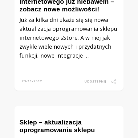
internetowego już niebawem –
zobacz nowe możliwości!
Już za kilka dni ukaże się się nowa
aktualizacja oprogramowania sklepu
internetowego sStore. A w niej jak
zwykle wiele nowych i przydatnych
funkcji, nowe integracje …
23/11/2012
UDOSTĘPNIJ
Sklep – aktualizacja
oprogramowania sklepu