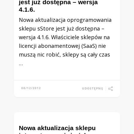
jest już dostępna – wersja
4.1.6.
Nowa aktualizacja oprogramowania
sklepu sStore jest już dostępna –
wersja 4.1.6. Właściciele sklepów na
licencji abonamentowej (SaaS) nie
muszą nic robić, sklepy są cały czas
…
08/12/2012
UDOSTĘPNIJ
Nowa aktualizacja sklepu