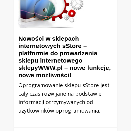
Nowości w sklepach
internetowych sStore –
platformie do prowadzenia
sklepu internetowego
sklepyWWW.pl – nowe funkcje,
nowe możliwości!
Oprogramowanie sklepu sStore jest
cały czas rozwijane na podstawie
informacji otrzymywanych od
użytkowników oprogramowania.