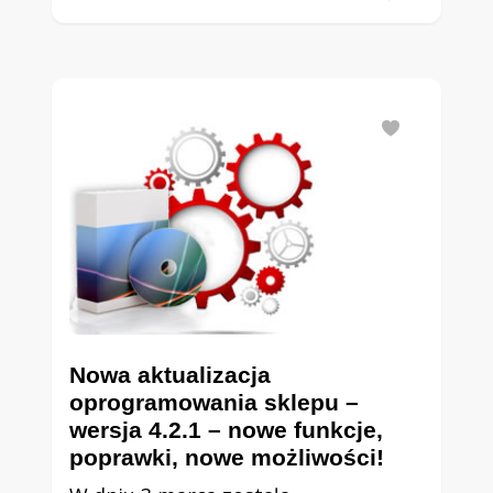
Nowa aktualizacja
oprogramowania sklepu –
wersja 4.2.1 – nowe funkcje,
poprawki, nowe możliwości!