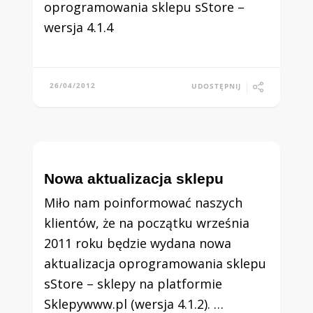
oprogramowania sklepu sStore –
wersja 4.1.4
26/04/2012
UDOSTĘPNIJ
Nowa aktualizacja sklepu
Miło nam poinformować naszych
klientów, że na początku września
2011 roku będzie wydana nowa
aktualizacja oprogramowania sklepu
sStore – sklepy na platformie
Sklepywww.pl (wersja 4.1.2). …