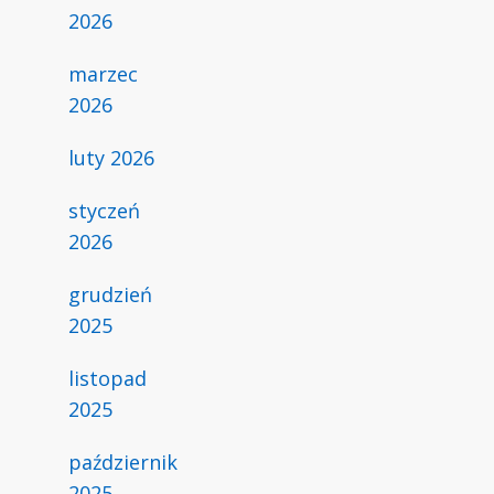
2026
marzec
2026
luty 2026
styczeń
2026
grudzień
2025
listopad
2025
październik
2025