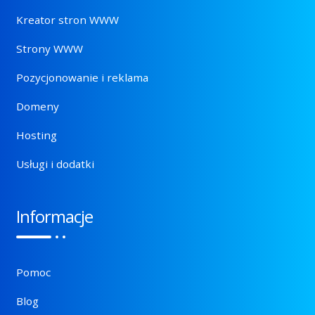
Kreator stron WWW
Strony WWW
Pozycjonowanie i reklama
Domeny
Hosting
Usługi i dodatki
Informacje
Pomoc
Blog