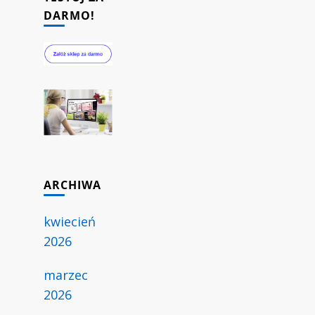
DARMO!
ARCHIWA
kwiecień
2026
marzec
2026