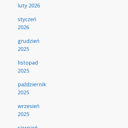
luty 2026
styczeń
2026
grudzień
2025
listopad
2025
październik
2025
wrzesień
2025
sierpień