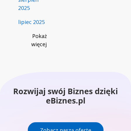
2025
lipiec 2025
Pokaż
więcej
Rozwijaj swój Biznes dzięki
eBiznes.pl
Zobacz naszą ofertę