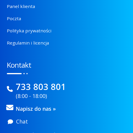
Panel klienta
Poczta
Polityka prywatności
Regulamin i licencja
Kontakt
733 803 801
(8:00 - 18:00)
Napisz do nas »
Chat