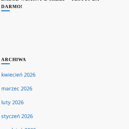
DARMO!
ARCHIWA
kwiecień 2026
marzec 2026
luty 2026
styczeń 2026