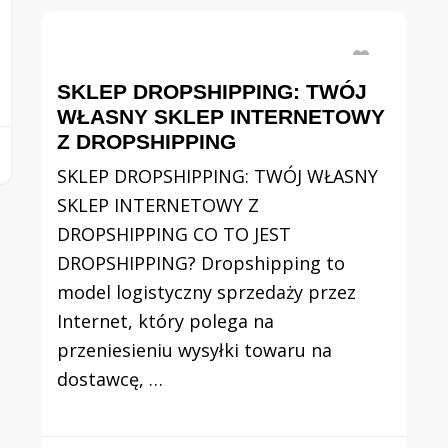
SKLEP DROPSHIPPING: TWÓJ
WŁASNY SKLEP INTERNETOWY
Z DROPSHIPPING
SKLEP DROPSHIPPING: TWÓJ WŁASNY
SKLEP INTERNETOWY Z
DROPSHIPPING CO TO JEST
DROPSHIPPING? Dropshipping to
model logistyczny sprzedaży przez
Internet, który polega na
przeniesieniu wysyłki towaru na
dostawcę, …