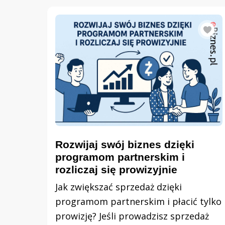
Rozwijaj swój biznes dzięki
programom partnerskim i
rozliczaj się prowizyjnie
Jak zwiększać sprzedaż dzięki
programom partnerskim i płacić tylko
prowizję? Jeśli prowadzisz sprzedaż