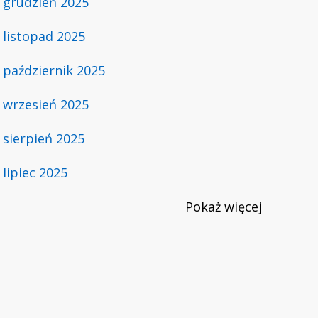
grudzień 2025
listopad 2025
październik 2025
wrzesień 2025
sierpień 2025
lipiec 2025
Pokaż
więcej