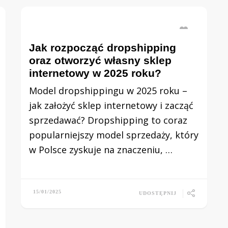
Jak rozpocząć dropshipping
oraz otworzyć własny sklep
internetowy w 2025 roku?
Model dropshippingu w 2025 roku –
jak założyć sklep internetowy i zacząć
sprzedawać? Dropshipping to coraz
popularniejszy model sprzedaży, który
w Polsce zyskuje na znaczeniu, …
15/01/2025
UDOSTĘPNIJ