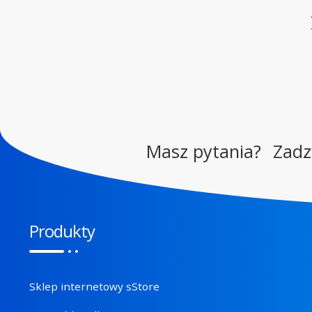
Masz pytania?
Zad
Produkty
Sklep internetowy sStore