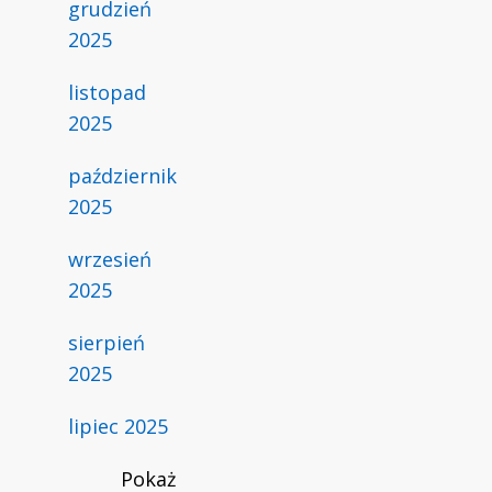
grudzień
2025
listopad
2025
październik
2025
wrzesień
2025
sierpień
2025
lipiec 2025
Pokaż