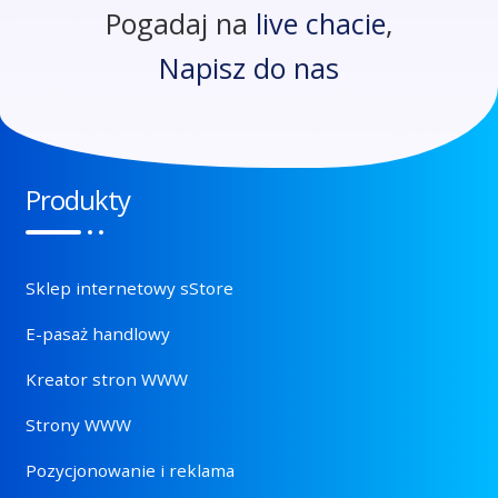
Pogadaj na
live chacie
,
Napisz do nas
Produkty
Sklep internetowy sStore
E-pasaż handlowy
Kreator stron WWW
Strony WWW
Pozycjonowanie i reklama