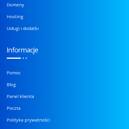
Domeny
Hosting
Usługi i dodatki
Informacje
Pomoc
Blog
Panel klienta
Poczta
Polityka prywatności