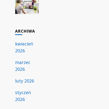
ARCHIWA
kwiecień
2026
marzec
2026
luty 2026
styczeń
2026