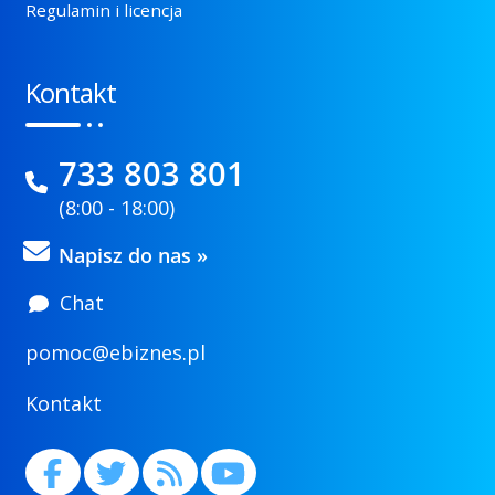
Regulamin i licencja
Kontakt
733 803 801
(8:00 - 18:00)
Napisz do nas »
Chat
pomoc@ebiznes.pl
Kontakt