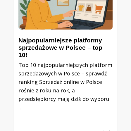
Najpopularniejsze platformy
sprzedażowe w Polsce – top
10!
Top 10 najpopularniejszych platform
sprzedażowych w Polsce – sprawdź
ranking Sprzedaż online w Polsce
rośnie z roku na rok, a
przedsiębiorcy mają dziś do wyboru
…