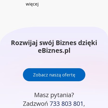
więcej
Rozwijaj swój Biznes dzięki
eBiznes.pl
Zobacz naszą ofertę
Masz pytania?
Zadzwoń
733 803 801
,