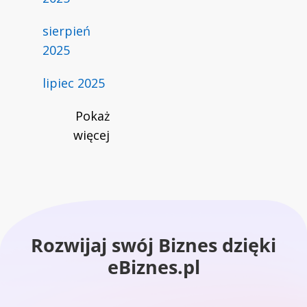
sierpień
2025
lipiec 2025
Pokaż
więcej
Rozwijaj swój Biznes dzięki
eBiznes.pl