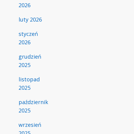
2026
luty 2026
styczeń
2026
grudzień
2025
listopad
2025
październik
2025
wrzesień
2025