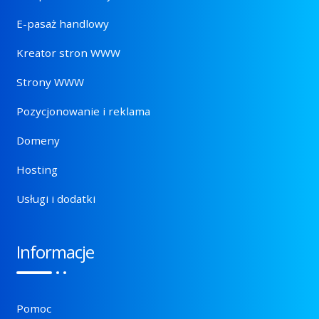
E-pasaż handlowy
Kreator stron WWW
Strony WWW
Pozycjonowanie i reklama
Domeny
Hosting
Usługi i dodatki
Informacje
Pomoc