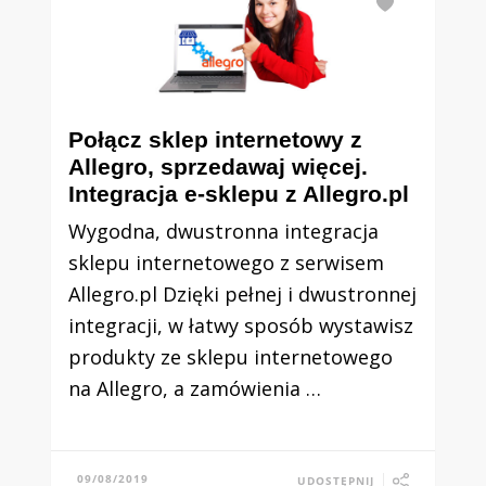
Połącz sklep internetowy z
Allegro, sprzedawaj więcej.
Integracja e-sklepu z Allegro.pl
Wygodna, dwustronna integracja
sklepu internetowego z serwisem
Allegro.pl Dzięki pełnej i dwustronnej
integracji, w łatwy sposób wystawisz
produkty ze sklepu internetowego
na Allegro, a zamówienia …
09/08/2019
UDOSTĘPNIJ