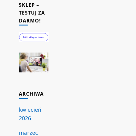
SKLEP –
TESTUJ ZA
DARMO!
ARCHIWA
kwiecień
2026
marzec