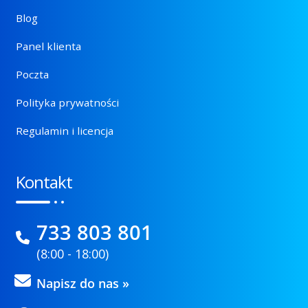
Blog
Panel klienta
Poczta
Polityka prywatności
Regulamin i licencja
Kontakt
733 803 801
(8:00 - 18:00)
Napisz do nas »