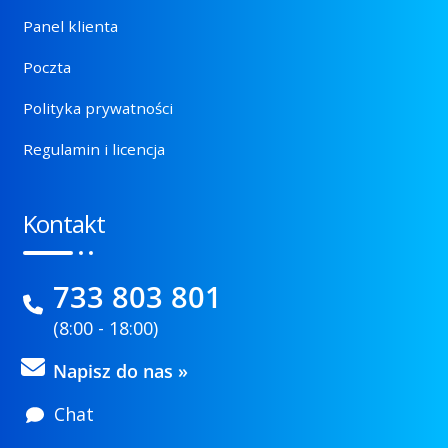
Panel klienta
Poczta
Polityka prywatności
Regulamin i licencja
Kontakt
733 803 801
(8:00 - 18:00)
Napisz do nas »
Chat