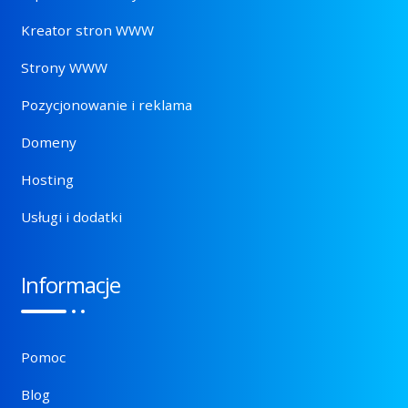
Kreator stron WWW
Strony WWW
Pozycjonowanie i reklama
Domeny
Hosting
Usługi i dodatki
Informacje
Pomoc
Blog