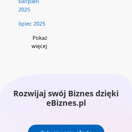
sierpień
2025
lipiec 2025
Pokaż
więcej
Rozwijaj swój Biznes dzięki
eBiznes.pl