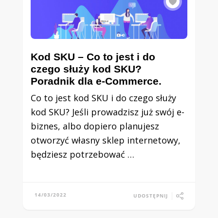
Kod SKU – Co to jest i do
czego służy kod SKU?
Poradnik dla e-Commerce.
Co to jest kod SKU i do czego służy
kod SKU? Jeśli prowadzisz już swój e-
biznes, albo dopiero planujesz
otworzyć własny sklep internetowy,
będziesz potrzebować …
14/03/2022
UDOSTĘPNIJ