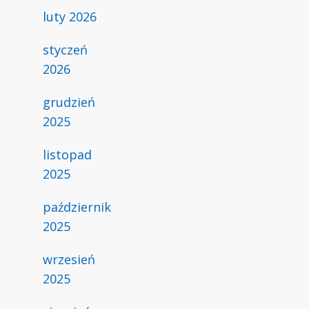
luty 2026
styczeń
2026
grudzień
2025
listopad
2025
październik
2025
wrzesień
2025