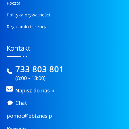
Poczta
Polityka prywatności
Regulamin i licencja
Kontakt
733 803 801
(8:00 - 18:00)
Napisz do nas »
Chat
pomoc@ebiznes.pl
Kontakt