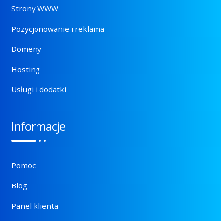
Strony WWW
Pozycjonowanie i reklama
Domeny
Hosting
Usługi i dodatki
Informacje
Pomoc
Blog
Panel klienta