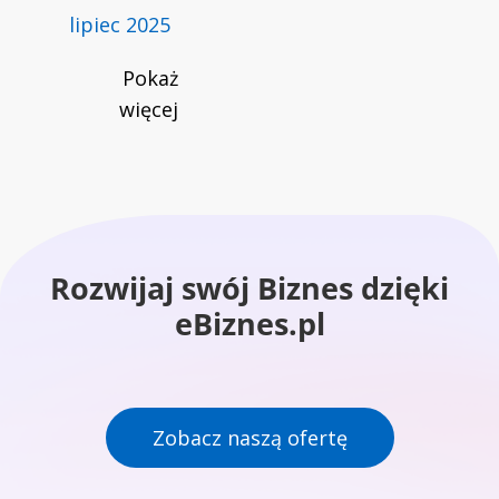
lipiec 2025
Pokaż
więcej
Rozwijaj swój Biznes dzięki
eBiznes.pl
Zobacz naszą ofertę