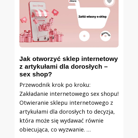
Jak otworzyć sklep internetowy
z artykułami dla dorosłych –
sex shop?
Przewodnik krok po kroku:
Zakładanie internetowego sex shopu!
Otwieranie sklepu internetowego z
artykułami dla dorosłych to decyzja,
która może się wydawać równie
obiecująca, co wyzwanie. …