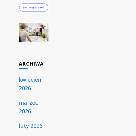
ARCHIWA
kwiecień
2026
marzec
2026
luty 2026