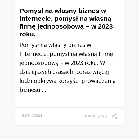
Pomysł na własny biznes w
Internecie, pomysł na własną
firmę jednoosobową – w 2023
roku.
Pomysł na własny biznes w
Internecie, pomysł na własną firmę
jednoosobową – w 2023 roku. W
dzisiejszych czasach, coraz więcej
ludzi odkrywa korzyści prowadzenia
biznesu …
05/01/2023
UDOSTĘPNIJ