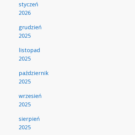
styczeń
2026
grudzień
2025
listopad
2025
październik
2025
wrzesień
2025
sierpień
2025