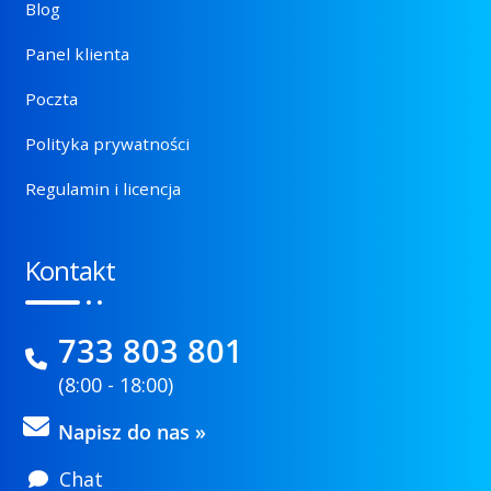
Blog
Panel klienta
Poczta
Polityka prywatności
Regulamin i licencja
Kontakt
733 803 801
(8:00 - 18:00)
Napisz do nas »
Chat