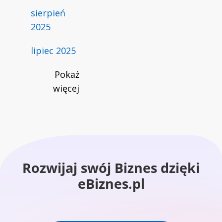
sierpień
2025
lipiec 2025
Pokaż
więcej
Rozwijaj swój Biznes dzięki
eBiznes.pl