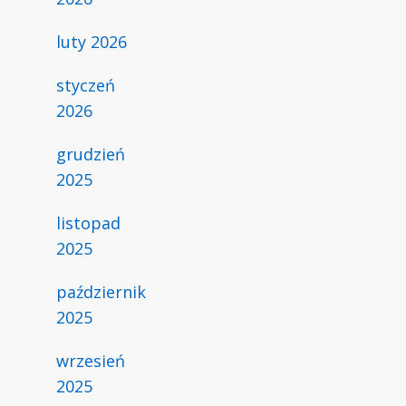
luty 2026
styczeń
2026
grudzień
2025
listopad
2025
październik
2025
wrzesień
2025