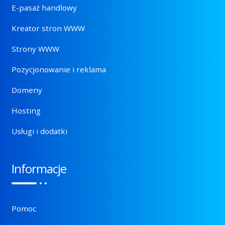
E-pasaż handlowy
Kreator stron WWW
Strony WWW
Pozycjonowanie i reklama
Domeny
Hosting
Usługi i dodatki
Informacje
Pomoc